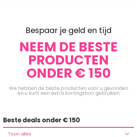
Bespaar je geld en tijd
NEEM DE BESTE
PRODUCTEN
ONDER € 150
We hebben de beste producten voor u gevonden
en u kunt een extra kortingsbon gebruiken
Beste deals onder € 150
Toon alles