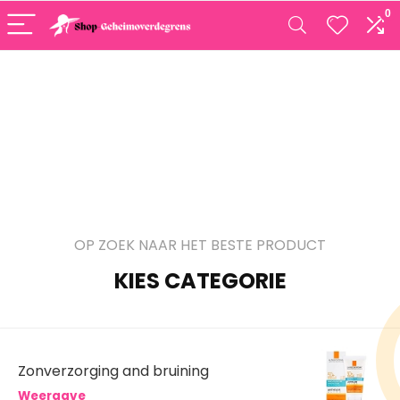
0
OP ZOEK NAAR HET BESTE PRODUCT
KIES CATEGORIE
Zonverzorging and bruining
Weergave