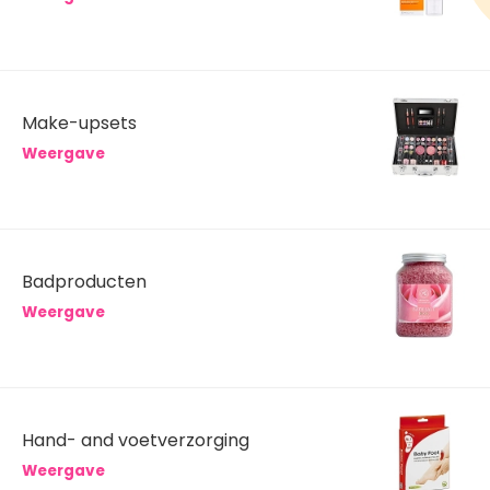
Make-upsets
Weergave
Badproducten
Weergave
Hand- and voetverzorging
Weergave