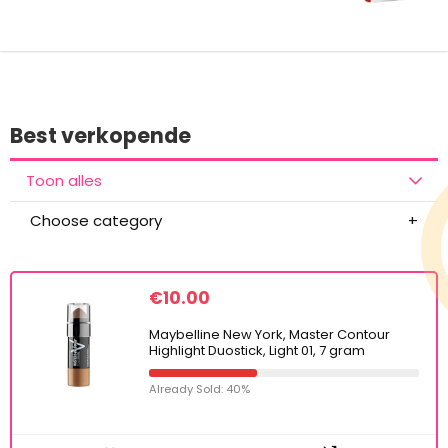
Best verkopende
Toon alles
Choose category
€
10.00
Maybelline New York, Master Contour
Highlight Duostick, Light 01, 7 gram
Already Sold: 40%