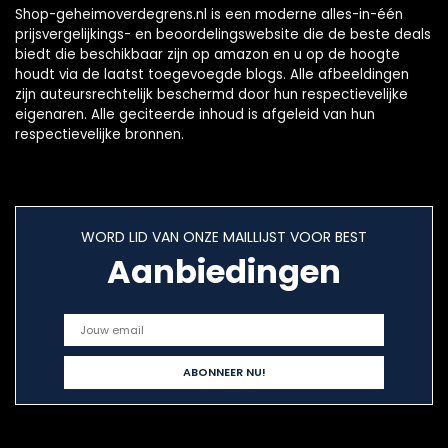
Shop-geheimoverdegrens.nl is een moderne alles-in-één
prijsvergelijkings- en beoordelingswebsite die de beste deals
biedt die beschikbaar zijn op amazon en u op de hoogte
houdt via de laatst toegevoegde blogs. Alle afbeeldingen
zijn auteursrechtelijk beschermd door hun respectievelijke
eigenaren. Alle geciteerde inhoud is afgeleid van hun
respectievelijke bronnen.
WORD LID VAN ONZE MAILLIJST VOOR BEST
Aanbiedingen