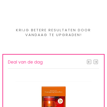
Iets interessants
gevonden ?
KRIJG BETERE RESULTATEN DOOR
VANDAAG TE UPGRADEN!
Deal van de dag