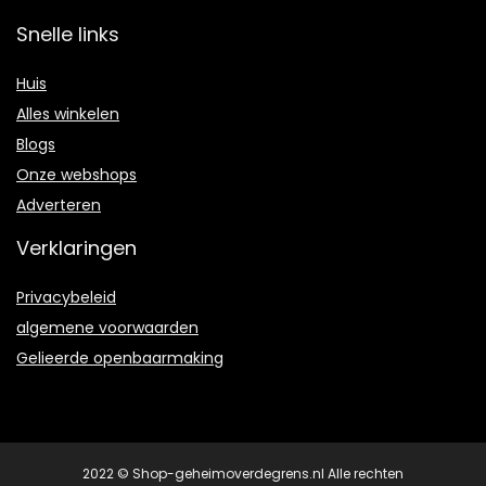
Snelle links
Huis
Alles winkelen
Blogs
Onze webshops
Adverteren
Verklaringen
Privacybeleid
algemene voorwaarden
Gelieerde openbaarmaking
2022 © Shop-geheimoverdegrens.nl Alle rechten