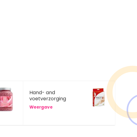
Hand- and
voetverzorging
Weergave