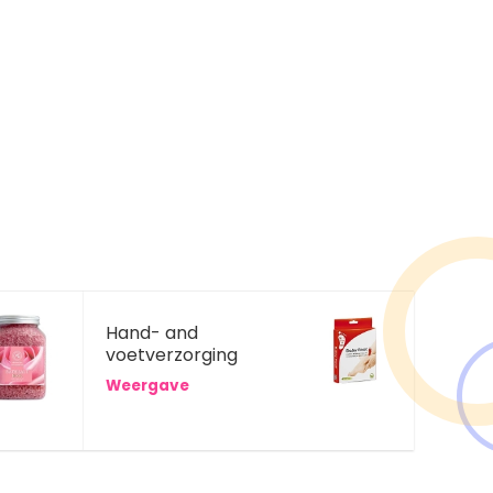
Hand- and
voetverzorging
Weergave