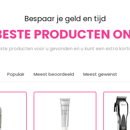
Bespaar je geld en tijd
BESTE PRODUCTEN ON
te producten voor u gevonden en u kunt een extra kort
Populair
Meest beoordeeld
Meest gewenst