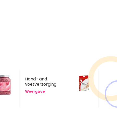
Hand- and
voetverzorging
Weergave