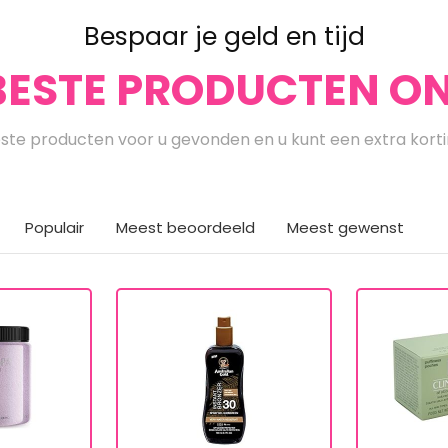
Bespaar je geld en tijd
BESTE PRODUCTEN ON
te producten voor u gevonden en u kunt een extra kort
Populair
Meest beoordeeld
Meest gewenst