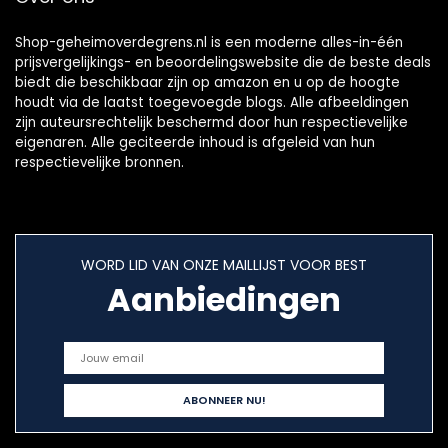
Shop-geheimoverdegrens.nl is een moderne alles-in-één
prijsvergelijkings- en beoordelingswebsite die de beste deals
biedt die beschikbaar zijn op amazon en u op de hoogte
houdt via de laatst toegevoegde blogs. Alle afbeeldingen
zijn auteursrechtelijk beschermd door hun respectievelijke
eigenaren. Alle geciteerde inhoud is afgeleid van hun
respectievelijke bronnen.
WORD LID VAN ONZE MAILLIJST VOOR BEST
Aanbiedingen