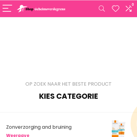
0
OP ZOEK NAAR HET BESTE PRODUCT
KIES CATEGORIE
Zonverzorging and bruining
Weergave