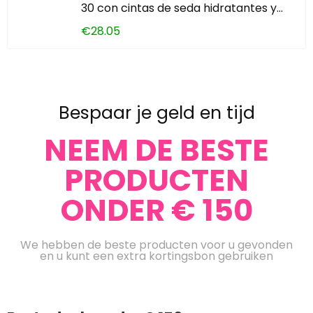
30 con cintas de seda hidratantes y…
€
28.05
Bespaar je geld en tijd
NEEM DE BESTE
PRODUCTEN
ONDER € 150
We hebben de beste producten voor u gevonden
en u kunt een extra kortingsbon gebruiken