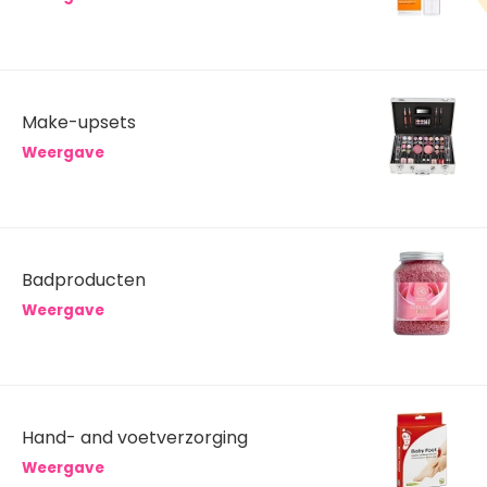
Make-upsets
Weergave
Badproducten
Weergave
Hand- and voetverzorging
Weergave