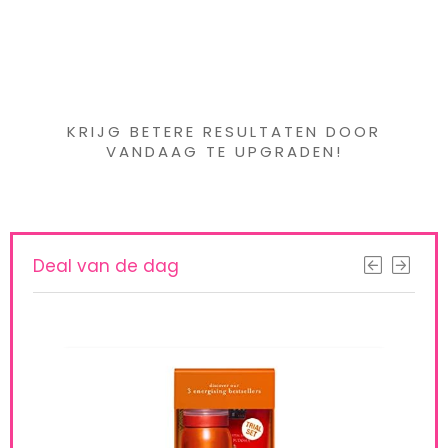
Iets interessants
gevonden ?
KRIJG BETERE RESULTATEN DOOR
VANDAAG TE UPGRADEN!
Deal van de dag