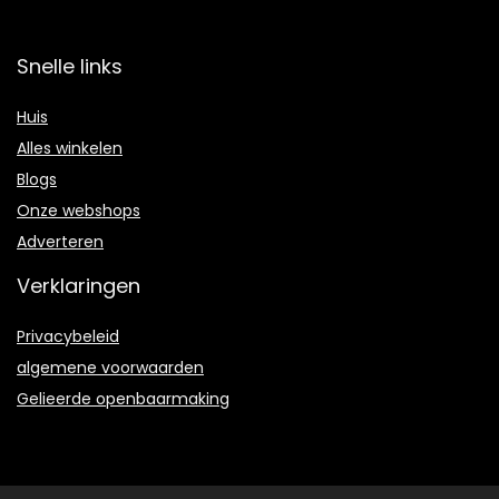
Snelle links
Huis
Alles winkelen
Blogs
Onze webshops
Adverteren
Verklaringen
Privacybeleid
algemene voorwaarden
Gelieerde openbaarmaking