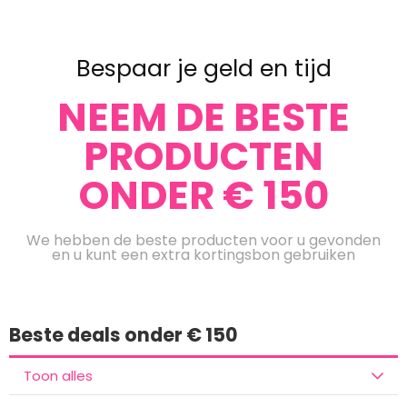
Bespaar je geld en tijd
NEEM DE BESTE
PRODUCTEN
ONDER € 150
We hebben de beste producten voor u gevonden
en u kunt een extra kortingsbon gebruiken
Beste deals onder € 150
Toon alles