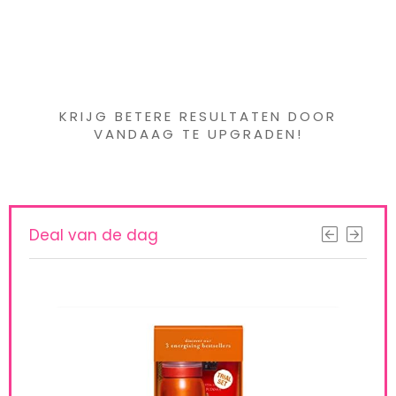
Iets interessants
gevonden ?
KRIJG BETERE RESULTATEN DOOR
VANDAAG TE UPGRADEN!
Deal van de dag