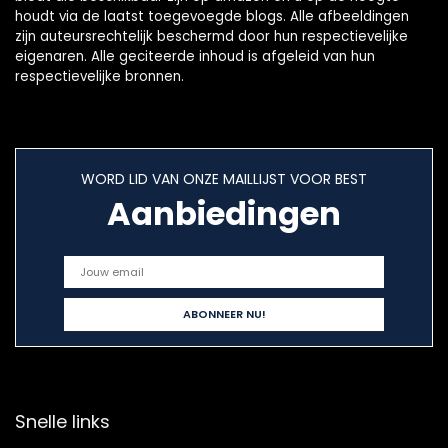
houdt via de laatst toegevoegde blogs. Alle afbeeldingen
zijn auteursrechtelijk beschermd door hun respectievelijke
eigenaren. Alle geciteerde inhoud is afgeleid van hun
respectievelijke bronnen.
WORD LID VAN ONZE MAILLIJST VOOR BEST
Aanbiedingen
Snelle links