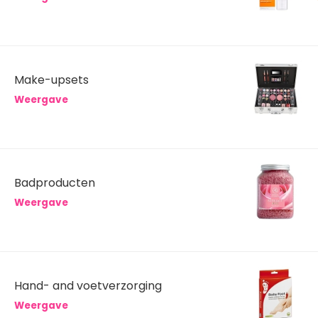
Make-upsets
Weergave
Badproducten
Weergave
Hand- and voetverzorging
Weergave