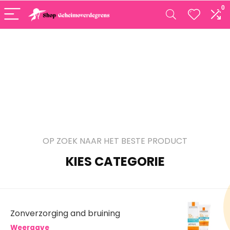
0
OP ZOEK NAAR HET BESTE PRODUCT
KIES CATEGORIE
Zonverzorging and bruining
Weergave