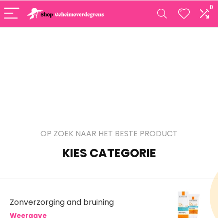
0
OP ZOEK NAAR HET BESTE PRODUCT
KIES CATEGORIE
Zonverzorging and bruining
Weergave