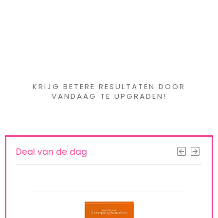
Iets interessants
gevonden ?
KRIJG BETERE RESULTATEN DOOR
VANDAAG TE UPGRADEN!
Deal van de dag