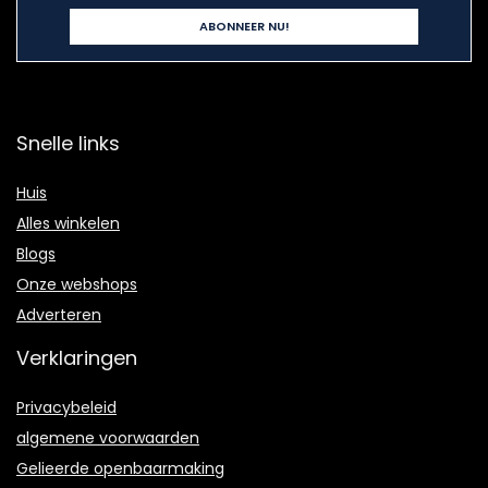
Snelle links
Huis
Alles winkelen
Blogs
Onze webshops
Adverteren
Verklaringen
Privacybeleid
algemene voorwaarden
Gelieerde openbaarmaking