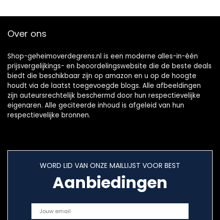
Over ons
Shop-geheimoverdegrens.nl is een moderne alles-in-één
prijsvergelijkings- en beoordelingswebsite die de beste deals
biedt die beschikbaar zijn op amazon en u op de hoogte
houdt via de laatst toegevoegde blogs. Alle afbeeldingen
zijn auteursrechtelijk beschermd door hun respectievelijke
eigenaren. Alle geciteerde inhoud is afgeleid van hun
respectievelijke bronnen.
WORD LID VAN ONZE MAILLIJST VOOR BEST
Aanbiedingen