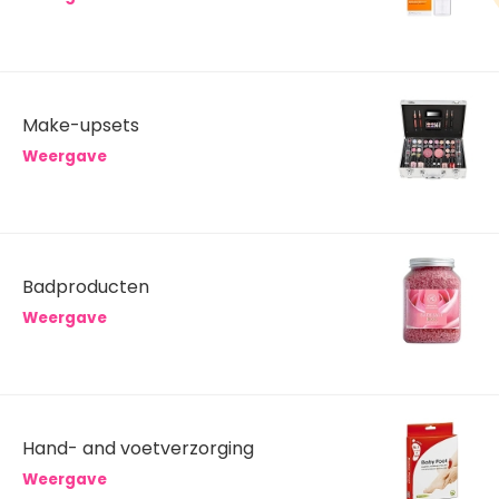
Make-upsets
Weergave
Badproducten
Weergave
Hand- and voetverzorging
Weergave