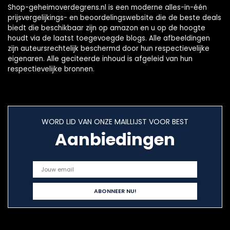
Shop-geheimoverdegrens.nl is een moderne alles-in-één
prijsvergelijkings- en beoordelingswebsite die de beste deals
biedt die beschikbaar zijn op amazon en u op de hoogte
houdt via de laatst toegevoegde blogs. Alle afbeeldingen
zijn auteursrechtelijk beschermd door hun respectievelijke
eigenaren. Alle geciteerde inhoud is afgeleid van hun
respectievelijke bronnen.
WORD LID VAN ONZE MAILLIJST VOOR BEST
Aanbiedingen