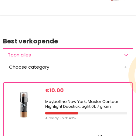
Best verkopende
Toon alles
Choose category
€
10.00
Maybelline New York, Master Contour
Highlight Duostick, Light 01, 7 gram
Already Sold: 40%