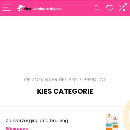
0
OP ZOEK NAAR HET BESTE PRODUCT
KIES CATEGORIE
Zonverzorging and bruining
Weergave