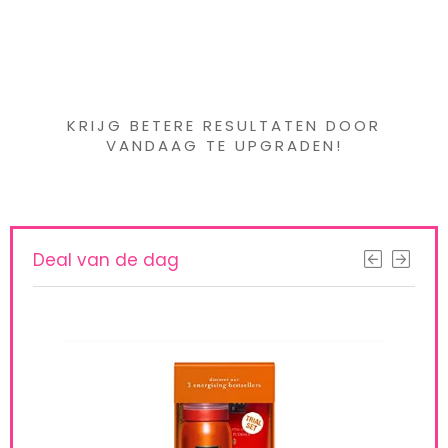
Iets interessants
gevonden ?
KRIJG BETERE RESULTATEN DOOR
VANDAAG TE UPGRADEN!
Deal van de dag