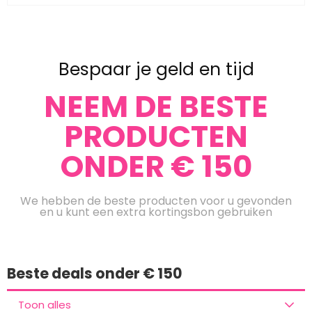
Bespaar je geld en tijd
NEEM DE BESTE
PRODUCTEN
ONDER € 150
We hebben de beste producten voor u gevonden
en u kunt een extra kortingsbon gebruiken
Beste deals onder € 150
Toon alles