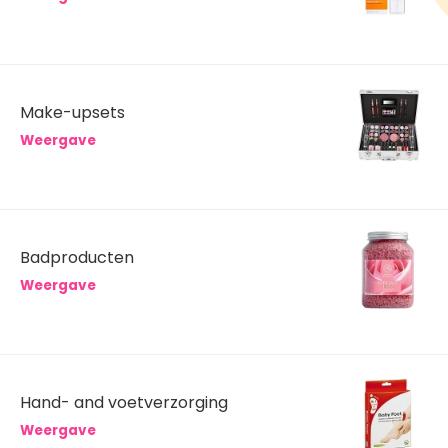
Make-upsets
Weergave
Badproducten
Weergave
Hand- and voetverzorging
Weergave