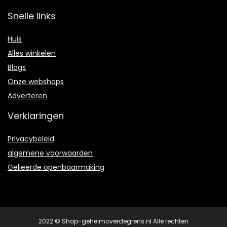
Snelle links
Huis
Alles winkelen
Blogs
Onze webshops
Adverteren
Verklaringen
Privacybeleid
algemene voorwaarden
Gelieerde openbaarmaking
2022 © Shop-geheimoverdegrens.nl Alle rechten