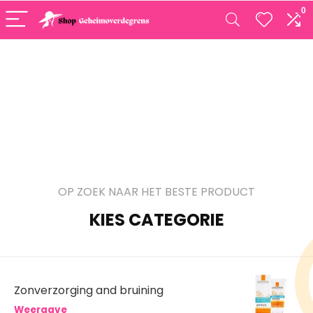
0
OP ZOEK NAAR HET BESTE PRODUCT
KIES CATEGORIE
Zonverzorging and bruining
Weergave