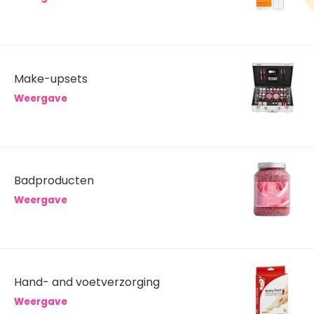
Make-upsets
Weergave
Badproducten
Weergave
Hand- and voetverzorging
Weergave