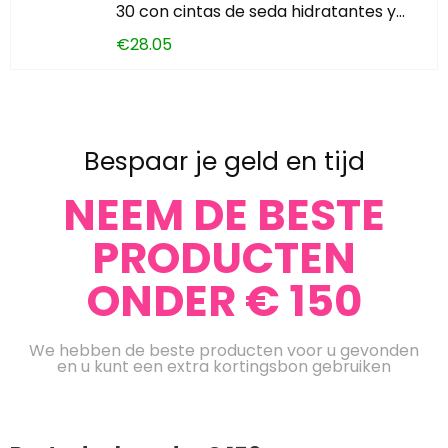
30 con cintas de seda hidratantes y…
€
28.05
Bespaar je geld en tijd
NEEM DE BESTE
PRODUCTEN
ONDER € 150
We hebben de beste producten voor u gevonden
en u kunt een extra kortingsbon gebruiken