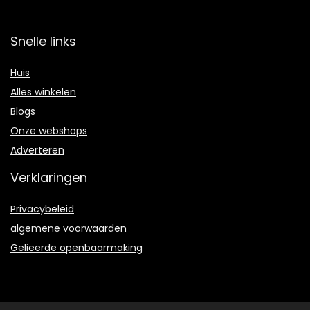
Snelle links
Huis
Alles winkelen
Blogs
Onze webshops
Adverteren
Verklaringen
Privacybeleid
algemene voorwaarden
Gelieerde openbaarmaking