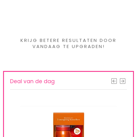
Iets interessants
gevonden ?
KRIJG BETERE RESULTATEN DOOR
VANDAAG TE UPGRADEN!
Deal van de dag