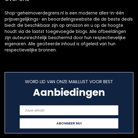
Shop-geheimoverdegrens.nl is een moderne alles-in-één
prijsvergelijkings- en beoordelingswebsite die de beste deals
biedt die beschikbaar zijn op amazon en u op de hoogte
houdt via de laatst toegevoegde blogs. Alle afbeeldingen
zijn auteursrechtelijk beschermd door hun respectievelijke
eigenaren. Alle geciteerde inhoud is afgeleid van hun
respectievelijke bronnen.
WORD LID VAN ONZE MAILLIJST VOOR BEST
Aanbiedingen