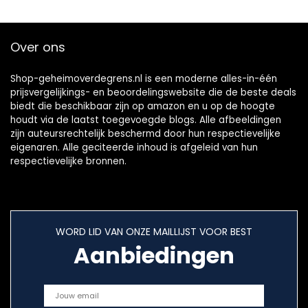
Over ons
Shop-geheimoverdegrens.nl is een moderne alles-in-één
prijsvergelijkings- en beoordelingswebsite die de beste deals
biedt die beschikbaar zijn op amazon en u op de hoogte
houdt via de laatst toegevoegde blogs. Alle afbeeldingen
zijn auteursrechtelijk beschermd door hun respectievelijke
eigenaren. Alle geciteerde inhoud is afgeleid van hun
respectievelijke bronnen.
WORD LID VAN ONZE MAILLIJST VOOR BEST
Aanbiedingen