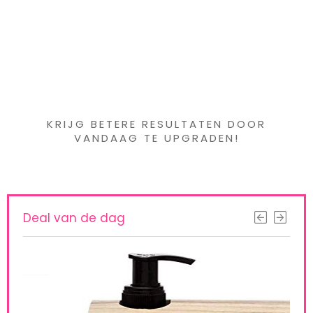
Iets interessants
gevonden ?
KRIJG BETERE RESULTATEN DOOR
VANDAAG TE UPGRADEN!
Deal van de dag