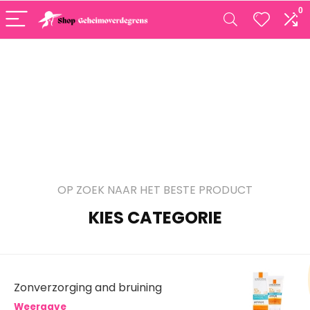
0
OP ZOEK NAAR HET BESTE PRODUCT
KIES CATEGORIE
Zonverzorging and bruining
Weergave