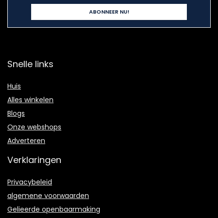
Snelle links
Huis
Alles winkelen
Blogs
Onze webshops
Adverteren
Verklaringen
Privacybeleid
algemene voorwaarden
Gelieerde openbaarmaking