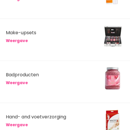
Make-upsets
Weergave
Badproducten
Weergave
Hand- and voetverzorging
Weergave