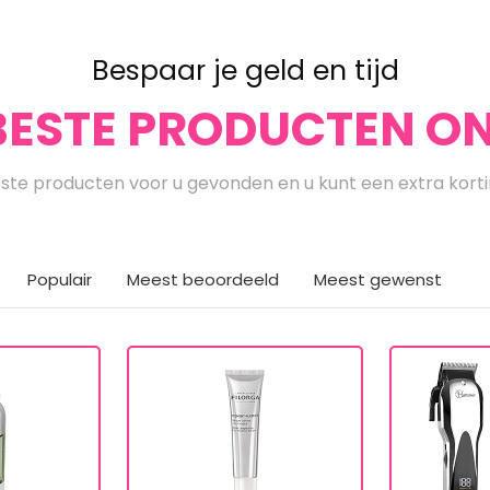
Bespaar je geld en tijd
BESTE PRODUCTEN ON
te producten voor u gevonden en u kunt een extra kort
Populair
Meest beoordeeld
Meest gewenst