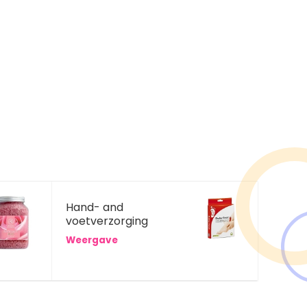
Hand- and
voetverzorging
Weergave