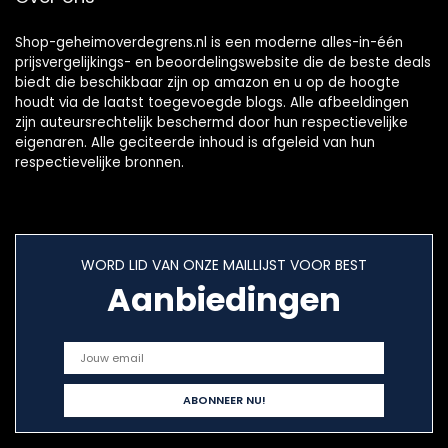
Shop-geheimoverdegrens.nl is een moderne alles-in-één
prijsvergelijkings- en beoordelingswebsite die de beste deals
biedt die beschikbaar zijn op amazon en u op de hoogte
houdt via de laatst toegevoegde blogs. Alle afbeeldingen
zijn auteursrechtelijk beschermd door hun respectievelijke
eigenaren. Alle geciteerde inhoud is afgeleid van hun
respectievelijke bronnen.
WORD LID VAN ONZE MAILLIJST VOOR BEST
Aanbiedingen