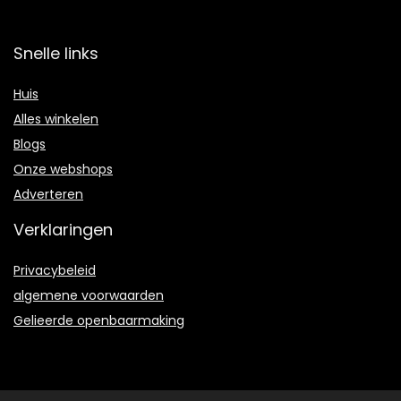
Snelle links
Huis
Alles winkelen
Blogs
Onze webshops
Adverteren
Verklaringen
Privacybeleid
algemene voorwaarden
Gelieerde openbaarmaking