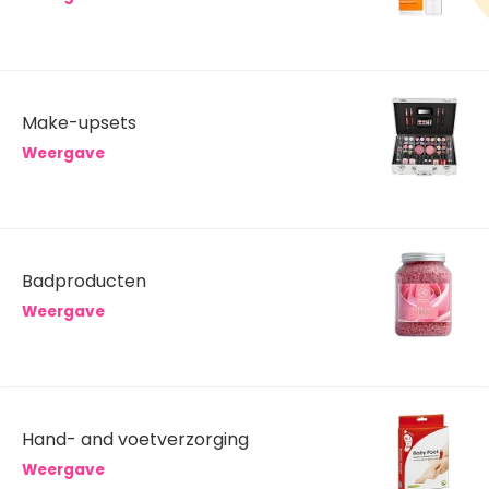
Make-upsets
Weergave
Badproducten
Weergave
Hand- and voetverzorging
Weergave