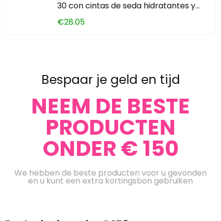
30 con cintas de seda hidratantes y…
€
28.05
Bespaar je geld en tijd
NEEM DE BESTE
PRODUCTEN
ONDER € 150
We hebben de beste producten voor u gevonden
en u kunt een extra kortingsbon gebruiken