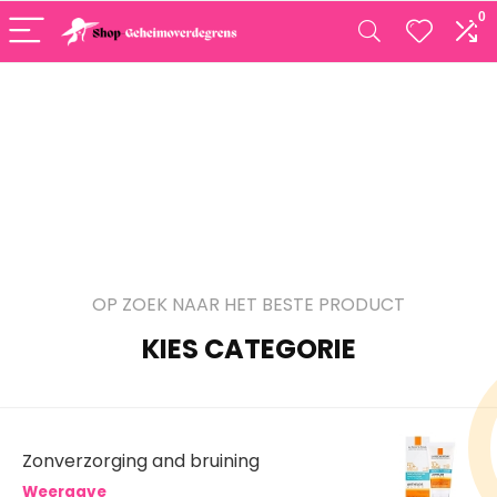
0
OP ZOEK NAAR HET BESTE PRODUCT
KIES CATEGORIE
Zonverzorging and bruining
Weergave