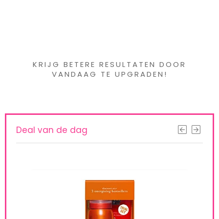
Iets interessants
gevonden ?
KRIJG BETERE RESULTATEN DOOR
VANDAAG TE UPGRADEN!
Deal van de dag