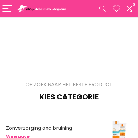
0
OP ZOEK NAAR HET BESTE PRODUCT
KIES CATEGORIE
Zonverzorging and bruining
Weergave