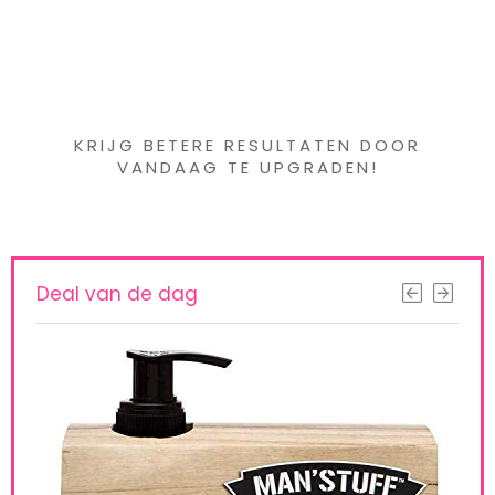
Iets interessants
gevonden ?
KRIJG BETERE RESULTATEN DOOR
VANDAAG TE UPGRADEN!
Deal van de dag