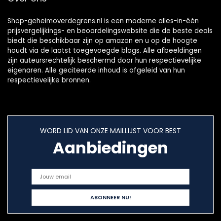
Shop-geheimoverdegrens.nl is een moderne alles-in-één
prijsvergelijkings- en beoordelingswebsite die de beste deals
biedt die beschikbaar zijn op amazon en u op de hoogte
houdt via de laatst toegevoegde blogs. Alle afbeeldingen
zijn auteursrechtelijk beschermd door hun respectievelijke
eigenaren. Alle geciteerde inhoud is afgeleid van hun
respectievelijke bronnen.
WORD LID VAN ONZE MAILLIJST VOOR BEST
Aanbiedingen