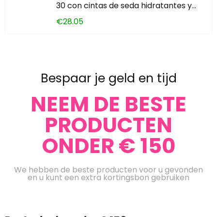
30 con cintas de seda hidratantes y…
€
28.05
Bespaar je geld en tijd
NEEM DE BESTE
PRODUCTEN
ONDER € 150
We hebben de beste producten voor u gevonden
en u kunt een extra kortingsbon gebruiken