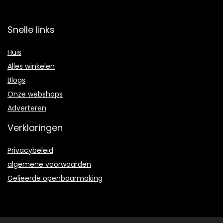
Snelle links
Huis
Alles winkelen
Blogs
Onze webshops
Adverteren
Verklaringen
Privacybeleid
algemene voorwaarden
Gelieerde openbaarmaking