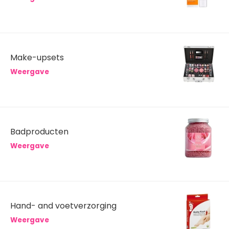
Make-upsets
Weergave
Badproducten
Weergave
Hand- and voetverzorging
Weergave