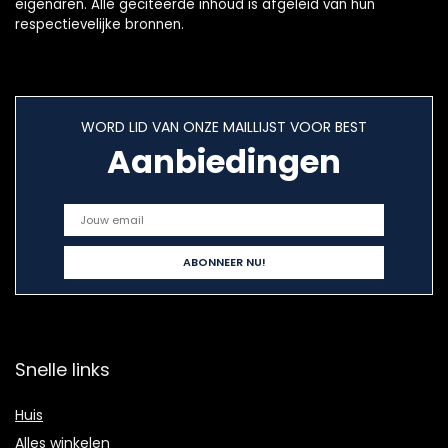
eigenaren. Alle geciteerde inhoud is afgeleid van hun
respectievelijke bronnen.
WORD LID VAN ONZE MAILLIJST VOOR BEST
Aanbiedingen
Snelle links
Huis
Alles winkelen