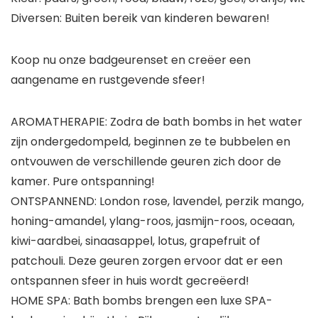
Diversen: Buiten bereik van kinderen bewaren!
Koop nu onze badgeurenset en creëer een
aangename en rustgevende sfeer!
AROMATHERAPIE: Zodra de bath bombs in het water
zijn ondergedompeld, beginnen ze te bubbelen en
ontvouwen de verschillende geuren zich door de
kamer. Pure ontspanning!
ONTSPANNEND: London rose, lavendel, perzik mango,
honing-amandel, ylang-roos, jasmijn-roos, oceaan,
kiwi-aardbei, sinaasappel, lotus, grapefruit of
patchouli. Deze geuren zorgen ervoor dat er een
ontspannen sfeer in huis wordt gecreëerd!
HOME SPA: Bath bombs brengen een luxe SPA-