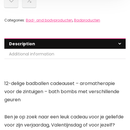
Categories:
Bad- and bodyproducten
,
Badproducten
Description
Additional information
12-delige badballen cadeauset – aromatherapie
voor de zintuigen – bath bombs met verschillende
geuren
Ben je op zoek naar een leuk cadeau voor je geliefde
voor zijn verjaardag, Valentijnsdag of voor jezelf?