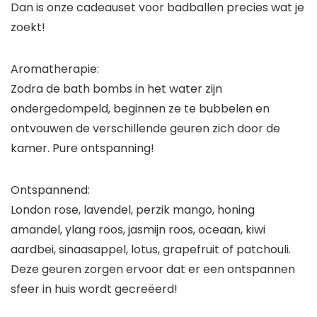
Dan is onze cadeauset voor badballen precies wat je
zoekt!
Aromatherapie:
Zodra de bath bombs in het water zijn
ondergedompeld, beginnen ze te bubbelen en
ontvouwen de verschillende geuren zich door de
kamer. Pure ontspanning!
Ontspannend:
London rose, lavendel, perzik mango, honing
amandel, ylang roos, jasmijn roos, oceaan, kiwi
aardbei, sinaasappel, lotus, grapefruit of patchouli.
Deze geuren zorgen ervoor dat er een ontspannen
sfeer in huis wordt gecreëerd!