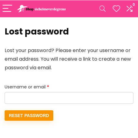
0
Lost password
Lost your password? Please enter your username or
email address. You will receive a link to create a new
password via email.
Required
Username or email
*
RESET PASSWORD