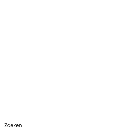
Zoeken