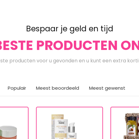
Bespaar je geld en tijd
BESTE PRODUCTEN ON
te producten voor u gevonden en u kunt een extra kort
Populair
Meest beoordeeld
Meest gewenst