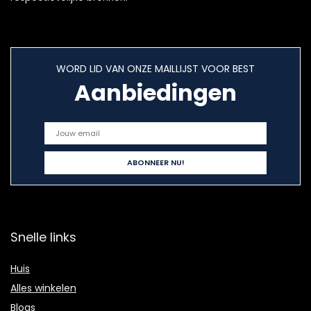
WORD LID VAN ONZE MAILLIJST VOOR BEST
Aanbiedingen
Snelle links
Huis
Alles winkelen
Blogs