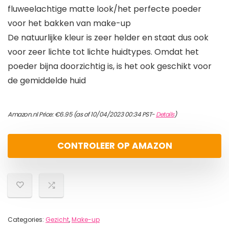
fluweelachtige matte look/het perfecte poeder
voor het bakken van make-up
De natuurlijke kleur is zeer helder en staat dus ook
voor zeer lichte tot lichte huidtypes. Omdat het
poeder bijna doorzichtig is, is het ook geschikt voor
de gemiddelde huid
Amazon.nl Price:
€
6.95
(as of 10/04/2023 00:34 PST-
Details
)
CONTROLEER OP AMAZON
Categories:
Gezicht
,
Make-up