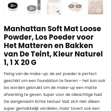
Manhattan Soft Mat Loose
Powder, Los Poeder voor
Het Matteren en Bakken
van De Teint, Kleur Naturel
1, 1 X 20 G
Fixing van de make-up: de set poeder is perfect
geschikt om een foundation te fixeren – het kan ook
los worden gebruikt om de make-up een matte
afwerking te geven. Super voor de olieachtige huid
De aangenaam lichte textuur laat zich niet alleen
super gemakkelijk verdelen, maar tovert ook een