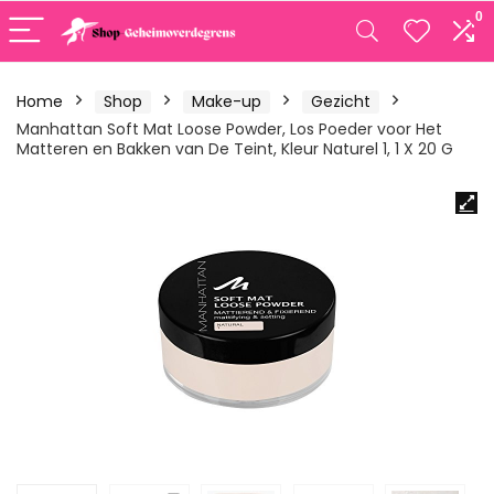
0
Home
Shop
Make-up
Gezicht
Manhattan Soft Mat Loose Powder, Los Poeder voor Het
Matteren en Bakken van De Teint, Kleur Naturel 1, 1 X 20 G