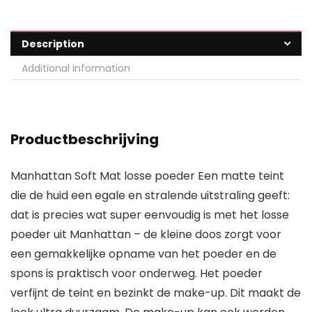
Description
Additional information
Productbeschrijving
Manhattan Soft Mat losse poeder Een matte teint
die de huid een egale en stralende uitstraling geeft:
dat is precies wat super eenvoudig is met het losse
poeder uit Manhattan – de kleine doos zorgt voor
een gemakkelijke opname van het poeder en de
spons is praktisch voor onderweg. Het poeder
verfijnt de teint en bezinkt de make-up. Dit maakt de