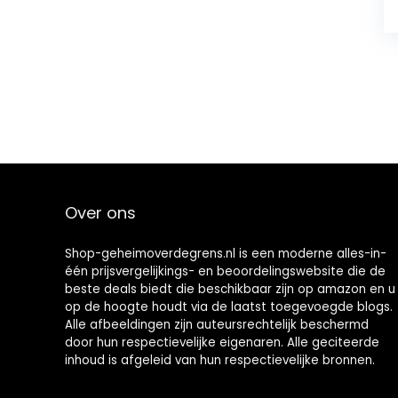
Over ons
Shop-geheimoverdegrens.nl is een moderne alles-in-
één prijsvergelijkings- en beoordelingswebsite die de
beste deals biedt die beschikbaar zijn op amazon en u
op de hoogte houdt via de laatst toegevoegde blogs.
Alle afbeeldingen zijn auteursrechtelijk beschermd
door hun respectievelijke eigenaren. Alle geciteerde
inhoud is afgeleid van hun respectievelijke bronnen.