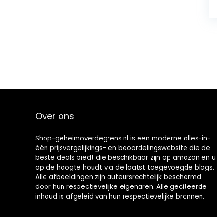
Over ons
Shop-geheimoverdegrens.nl is een moderne alles-in-
één prijsvergelijkings- en beoordelingswebsite die de
beste deals biedt die beschikbaar zijn op amazon en u
op de hoogte houdt via de laatst toegevoegde blogs.
Alle afbeeldingen zijn auteursrechtelijk beschermd
door hun respectievelijke eigenaren. Alle geciteerde
inhoud is afgeleid van hun respectievelijke bronnen.