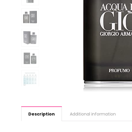
Description
Additional information