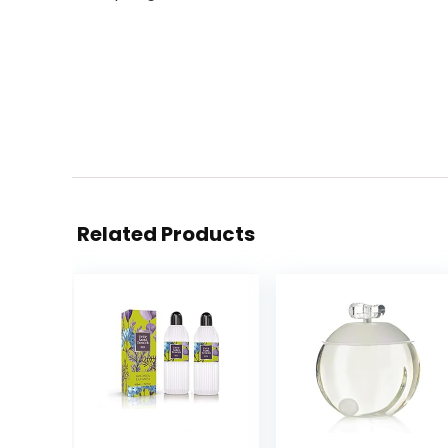
Related Products