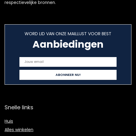
respectievelijke bronnen.
WORD LID VAN ONZE MAILLIJST VOOR BEST
Aanbiedingen
Snelle links
Huis
Alles winkelen