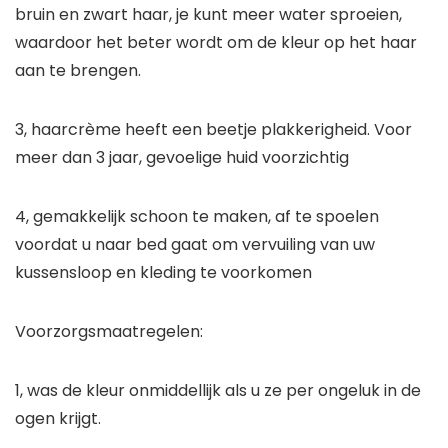
bruin en zwart haar, je kunt meer water sproeien,
waardoor het beter wordt om de kleur op het haar
aan te brengen.
3, haarcrème heeft een beetje plakkerigheid. Voor
meer dan 3 jaar, gevoelige huid voorzichtig
4, gemakkelijk schoon te maken, af te spoelen
voordat u naar bed gaat om vervuiling van uw
kussensloop en kleding te voorkomen
Voorzorgsmaatregelen:
1, was de kleur onmiddellijk als u ze per ongeluk in de
ogen krijgt.