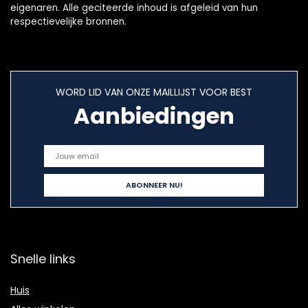
eigenaren. Alle geciteerde inhoud is afgeleid van hun
respectievelijke bronnen.
WORD LID VAN ONZE MAILLIJST VOOR BEST
Aanbiedingen
Snelle links
Huis