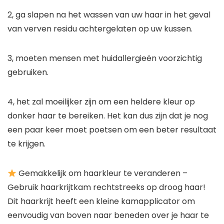
2, ga slapen na het wassen van uw haar in het geval
van verven residu achtergelaten op uw kussen.
3, moeten mensen met huidallergieën voorzichtig
gebruiken.
4, het zal moeilijker zijn om een ​​heldere kleur op
donker haar te bereiken. Het kan dus zijn dat je nog
een paar keer moet poetsen om een ​​beter resultaat
te krijgen.
Gemakkelijk om haarkleur te veranderen –
Gebruik haarkrijtkam rechtstreeks op droog haar!
Dit haarkrijt heeft een kleine kamapplicator om
eenvoudig van boven naar beneden over je haar te