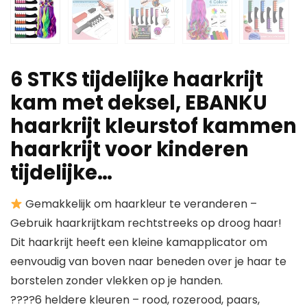
6 STKS tijdelijke haarkrijt
kam met deksel, EBANKU
haarkrijt kleurstof kammen
haarkrijt voor kinderen
tijdelijke…
Gemakkelijk om haarkleur te veranderen –
Gebruik haarkrijtkam rechtstreeks op droog haar!
Dit haarkrijt heeft een kleine kamapplicator om
eenvoudig van boven naar beneden over je haar te
borstelen zonder vlekken op je handen.
????6 heldere kleuren – rood, rozerood, paars,