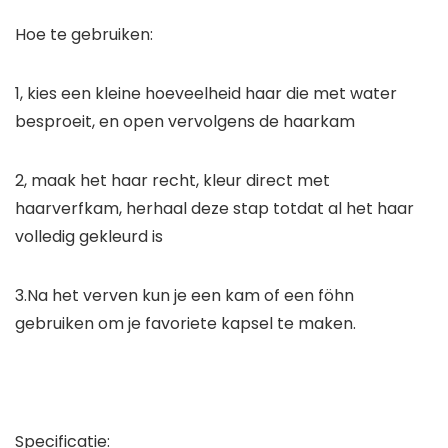
Hoe te gebruiken:
1, kies een kleine hoeveelheid haar die met water
besproeit, en open vervolgens de haarkam
2, maak het haar recht, kleur direct met
haarverfkam, herhaal deze stap totdat al het haar
volledig gekleurd is
3.Na het verven kun je een kam of een föhn
gebruiken om je favoriete kapsel te maken.
Specificatie: