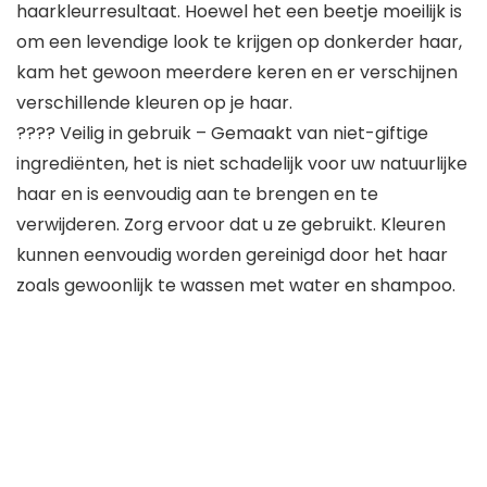
haarkleurresultaat. Hoewel het een beetje moeilijk is
om een ​​levendige look te krijgen op donkerder haar,
kam het gewoon meerdere keren en er verschijnen
verschillende kleuren op je haar.
???? Veilig in gebruik – Gemaakt van niet-giftige
ingrediënten, het is niet schadelijk voor uw natuurlijke
haar en is eenvoudig aan te brengen en te
verwijderen. Zorg ervoor dat u ze gebruikt. Kleuren
kunnen eenvoudig worden gereinigd door het haar
zoals gewoonlijk te wassen met water en shampoo.