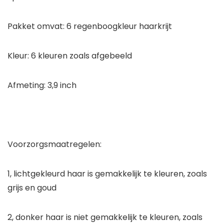
Pakket omvat: 6 regenboogkleur haarkrijt
Kleur: 6 kleuren zoals afgebeeld
Afmeting: 3,9 inch
Voorzorgsmaatregelen:
1, lichtgekleurd haar is gemakkelijk te kleuren, zoals
grijs en goud
2, donker haar is niet gemakkelijk te kleuren, zoals