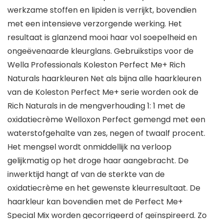
werkzame stoffen en lipiden is verrijkt, bovendien
met een intensieve verzorgende werking. Het
resultaat is glanzend mooi haar vol soepelheid en
ongeëvenaarde kleurglans. Gebruikstips voor de
Wella Professionals Koleston Perfect Me+ Rich
Naturals haarkleuren Net als bijna alle haarkleuren
van de Koleston Perfect Me+ serie worden ook de
Rich Naturals in de mengverhouding 1: 1 met de
oxidatiecrème Welloxon Perfect gemengd met een
waterstofgehalte van zes, negen of twaalf procent.
Het mengsel wordt onmiddellijk na verloop
gelijkmatig op het droge haar aangebracht. De
inwerktijd hangt af van de sterkte van de
oxidatiecrème en het gewenste kleurresultaat. De
haarkleur kan bovendien met de Perfect Me+
Special Mix worden gecorrigeerd of geïnspireerd. Zo