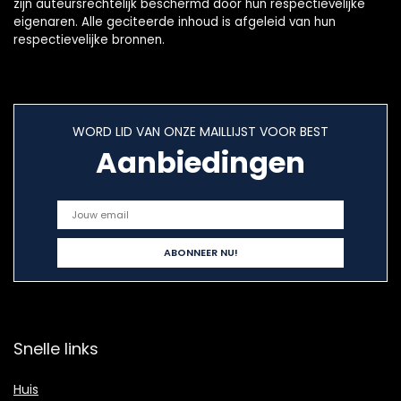
zijn auteursrechtelijk beschermd door hun respectievelijke
eigenaren. Alle geciteerde inhoud is afgeleid van hun
respectievelijke bronnen.
WORD LID VAN ONZE MAILLIJST VOOR BEST
Aanbiedingen
Snelle links
Huis