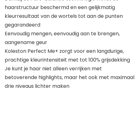
haarstructuur beschermd en een gelijkmatig
kleurresultaat van de wortels tot aan de punten
gegarandeerd
Eenvoudig mengen, eenvoudig aan te brengen,
aangename geur
Koleston Perfect Me+ zorgt voor een langdurige,
prachtige kleurintensiteit met tot 100% grijsdekking
Je kunt je haar niet alleen verrijken met
betoverende highlights, maar het ook met maximaal
drie niveaus lichter maken