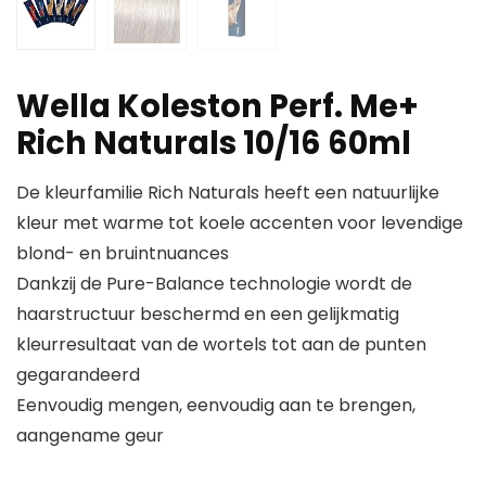
Wella Koleston Perf. Me+
Rich Naturals 10/16 60ml
De kleurfamilie Rich Naturals heeft een natuurlijke
kleur met warme tot koele accenten voor levendige
blond- en bruintnuances
Dankzij de Pure-Balance technologie wordt de
haarstructuur beschermd en een gelijkmatig
kleurresultaat van de wortels tot aan de punten
gegarandeerd
Eenvoudig mengen, eenvoudig aan te brengen,
aangename geur