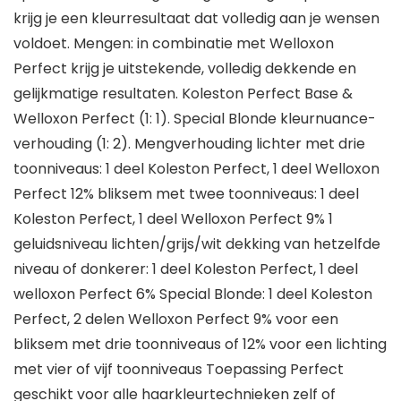
krijg je een kleurresultaat dat volledig aan je wensen
voldoet. Mengen: in combinatie met Welloxon
Perfect krijg je uitstekende, volledig dekkende en
gelijkmatige resultaten. Koleston Perfect Base &
Welloxon Perfect (1: 1). Special Blonde kleurnuance-
verhouding (1: 2). Mengverhouding lichter met drie
toonniveaus: 1 deel Koleston Perfect, 1 deel Welloxon
Perfect 12% bliksem met twee toonniveaus: 1 deel
Koleston Perfect, 1 deel Welloxon Perfect 9% 1
geluidsniveau lichten/grijs/wit dekking van hetzelfde
niveau of donkerer: 1 deel Koleston Perfect, 1 deel
welloxon Perfect 6% Special Blonde: 1 deel Koleston
Perfect, 2 delen Welloxon Perfect 9% voor een
bliksem met drie toonniveaus of 12% voor een lichting
met vier of vijf toonniveaus Toepassing Perfect
geschikt voor alle haarkleurtechnieken zelf of