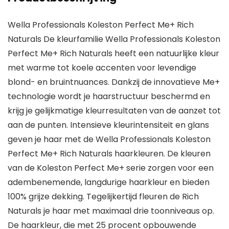
Wella Professionals Koleston Perfect Me+ Rich
Naturals De kleurfamilie Wella Professionals Koleston
Perfect Me+ Rich Naturals heeft een natuurlijke kleur
met warme tot koele accenten voor levendige
blond- en bruintnuances. Dankzij de innovatieve Me+
technologie wordt je haarstructuur beschermd en
krijg je gelijkmatige kleurresultaten van de aanzet tot
aan de punten. Intensieve kleurintensiteit en glans
geven je haar met de Wella Professionals Koleston
Perfect Me+ Rich Naturals haarkleuren. De kleuren
van de Koleston Perfect Me+ serie zorgen voor een
adembenemende, langdurige haarkleur en bieden
100% grijze dekking. Tegelijkertijd fleuren de Rich
Naturals je haar met maximaal drie toonniveaus op.
De haarkleur, die met 25 procent opbouwende