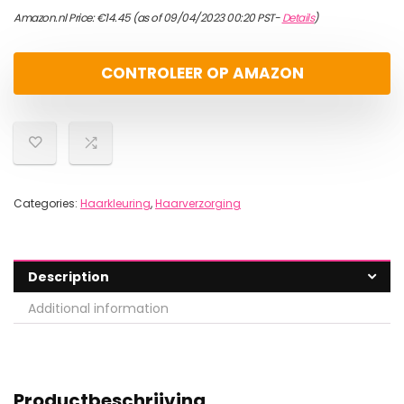
Amazon.nl Price:
€
14.45
(as of 09/04/2023 00:20 PST-
Details
)
CONTROLEER OP AMAZON
Categories:
Haarkleuring
,
Haarverzorging
Description
Additional information
Productbeschrijving