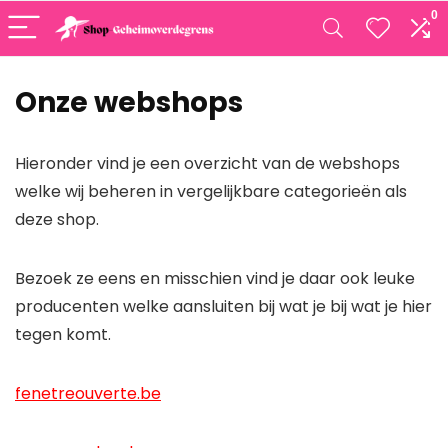
0
Onze webshops
Hieronder vind je een overzicht van de webshops
welke wij beheren in vergelijkbare categorieën als
deze shop.
Bezoek ze eens en misschien vind je daar ook leuke
producenten welke aansluiten bij wat je bij wat je hier
tegen komt.
fenetreouverte.be