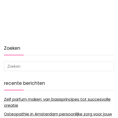
Zoeken
recente berichten
Zelf parfum maken: van basisprincipes tot succesvolle
creatie
Osteopathie in Amsterdam persoonlijke zorg voor jouw