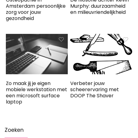
Amsterdam persoonlijke
Murphy: duurzaamheid
zorg voor jouw
en milieuvriendelijkheid
gezondheid
Zo maak jij je eigen
Verbeter jouw
mobiele werkstation met
scheerervaring met
een microsoft surface
DOOP The Shaver
laptop
Zoeken