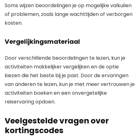
Soms wijzen beoordelingen je op mogelijke valkuilen
of problemen, zoals lange wachttijden of verborgen
kosten.
Vergelijkingsmateriaal
Door verschillende beoordelingen te lezen, kun je
activiteiten makkelijker vergelijken en de optie
kiezen die het beste bij je past. Door de ervaringen
van anderen te lezen, kun je met meer vertrouwen je
activiteiten boeken en een onvergetelijke
reiservaring opdoen.
Veelgestelde vragen over
kortingscodes