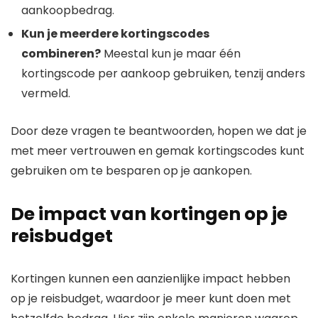
aankoopbedrag.
Kun je meerdere kortingscodes
combineren?
Meestal kun je maar één
kortingscode per aankoop gebruiken, tenzij anders
vermeld.
Door deze vragen te beantwoorden, hopen we dat je
met meer vertrouwen en gemak kortingscodes kunt
gebruiken om te besparen op je aankopen.
De impact van kortingen op je
reisbudget
Kortingen kunnen een aanzienlijke impact hebben
op je reisbudget, waardoor je meer kunt doen met