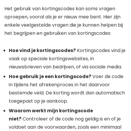
Het gebruik van kortingscodes kan soms vragen
oproepen, vooral als je er nieuw mee bent. Hier zijn
enkele veelgestelde vragen die je kunnen helpen bij
het begrijpen en gebruiken van kortingscodes:
Hoe vind je kortingscodes?
Kortingscodes vind je
vaak op speciale kortingswebsites, in
nieuwsbrieven van bedrijven, of via sociale media.
Hoe gebruik je een kortingscode?
Voer de code
in tijdens het afrekenproces in het daarvoor
bestemde veld. De korting wordt dan automatisch
toegepast op je aankoop.
Waarom werkt mijn kortingscode
niet?
Controleer of de code nog geldig is en of je
voldoet aan de voorwaarden, zoals een minimaal