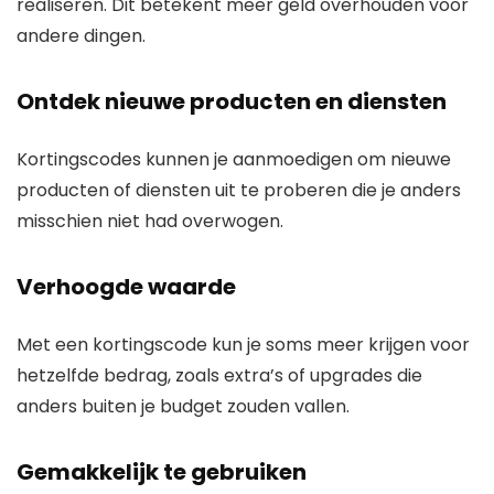
realiseren. Dit betekent meer geld overhouden voor
andere dingen.
Ontdek nieuwe producten en diensten
Kortingscodes kunnen je aanmoedigen om nieuwe
producten of diensten uit te proberen die je anders
misschien niet had overwogen.
Verhoogde waarde
Met een kortingscode kun je soms meer krijgen voor
hetzelfde bedrag, zoals extra’s of upgrades die
anders buiten je budget zouden vallen.
Gemakkelijk te gebruiken