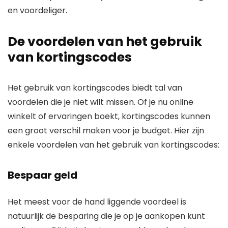
en voordeliger.
De voordelen van het gebruik
van kortingscodes
Het gebruik van kortingscodes biedt tal van
voordelen die je niet wilt missen. Of je nu online
winkelt of ervaringen boekt, kortingscodes kunnen
een groot verschil maken voor je budget. Hier zijn
enkele voordelen van het gebruik van kortingscodes:
Bespaar geld
Het meest voor de hand liggende voordeel is
natuurlijk de besparing die je op je aankopen kunt