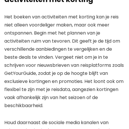
Het boeken van activiteiten met korting kan je reis
niet alleen voordeliger maken, maar ook meer
ontspannen. Begin met het plannen van je
activiteiten ruim van tevoren. Dit geeft je de tijd om
verschillende aanbiedingen te vergelijken en de
beste deals te vinden. Vergeet niet om je in te
schrijven voor nieuwsbrieven van reisplatforms zoals
GetYourGuide, zodat je op de hoogte blijft van
exclusieve kortingen en promoties. Het loont ook om
flexibel te zijn met je reisdata, aangezien kortingen
vaak afhankelijk zijn van het seizoen of de
beschikbaarheid.
Houd daarnaast de sociale media kanalen van