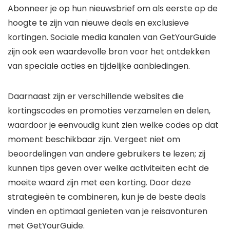
Abonneer je op hun nieuwsbrief om als eerste op de
hoogte te zijn van nieuwe deals en exclusieve
kortingen. Sociale media kanalen van GetYourGuide
zijn ook een waardevolle bron voor het ontdekken
van speciale acties en tijdelijke aanbiedingen.
Daarnaast zijn er verschillende websites die
kortingscodes en promoties verzamelen en delen,
waardoor je eenvoudig kunt zien welke codes op dat
moment beschikbaar zijn. Vergeet niet om
beoordelingen van andere gebruikers te lezen; zij
kunnen tips geven over welke activiteiten echt de
moeite waard zijn met een korting. Door deze
strategieën te combineren, kun je de beste deals
vinden en optimaal genieten van je reisavonturen
met GetYourGuide.