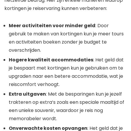
hetzelfde bedrag. Hier zijn enkele manieren waarop
kortingen je reiservaring kunnen verbeteren:
Meer activiteiten voor minder geld
: Door
gebruik te maken van kortingen kun je meer tours
en activiteiten boeken zonder je budget te
overschrijden.
Hogere kwaliteit accommodaties
: Het geld dat
je bespaart met kortingen kun je gebruiken om te
upgraden naar een betere accommodatie, wat je
reiscomfort verhoogt.
Extra uitgaven
: Met de besparingen kun je jezelf
trakteren op extra’s zoals een speciale maaltijd of
een unieke souvenir, waardoor je reis nog
memorabeler wordt.
Onverwachte kosten opvangen
: Het geld dat je