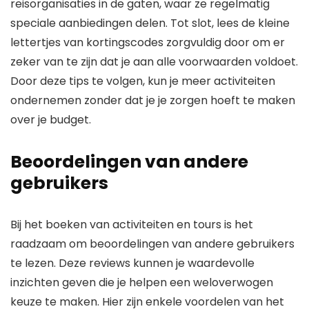
reisorganisaties in de gaten, waar ze regelmatig
speciale aanbiedingen delen. Tot slot, lees de kleine
lettertjes van kortingscodes zorgvuldig door om er
zeker van te zijn dat je aan alle voorwaarden voldoet.
Door deze tips te volgen, kun je meer activiteiten
ondernemen zonder dat je je zorgen hoeft te maken
over je budget.
Beoordelingen van andere
gebruikers
Bij het boeken van activiteiten en tours is het
raadzaam om beoordelingen van andere gebruikers
te lezen. Deze reviews kunnen je waardevolle
inzichten geven die je helpen een weloverwogen
keuze te maken. Hier zijn enkele voordelen van het