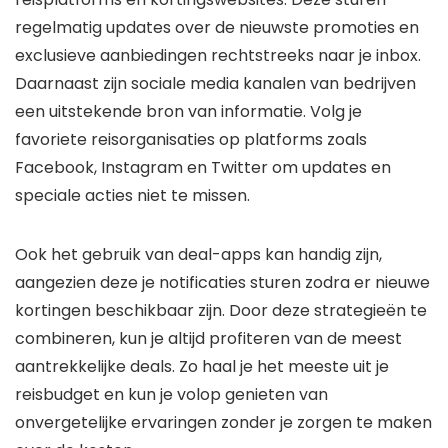
regelmatig updates over de nieuwste promoties en
exclusieve aanbiedingen rechtstreeks naar je inbox.
Daarnaast zijn sociale media kanalen van bedrijven
een uitstekende bron van informatie. Volg je
favoriete reisorganisaties op platforms zoals
Facebook, Instagram en Twitter om updates en
speciale acties niet te missen.
Ook het gebruik van deal-apps kan handig zijn,
aangezien deze je notificaties sturen zodra er nieuwe
kortingen beschikbaar zijn. Door deze strategieën te
combineren, kun je altijd profiteren van de meest
aantrekkelijke deals. Zo haal je het meeste uit je
reisbudget en kun je volop genieten van
onvergetelijke ervaringen zonder je zorgen te maken