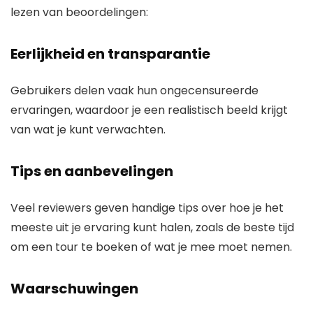
lezen van beoordelingen:
Eerlijkheid en transparantie
Gebruikers delen vaak hun ongecensureerde
ervaringen, waardoor je een realistisch beeld krijgt
van wat je kunt verwachten.
Tips en aanbevelingen
Veel reviewers geven handige tips over hoe je het
meeste uit je ervaring kunt halen, zoals de beste tijd
om een tour te boeken of wat je mee moet nemen.
Waarschuwingen