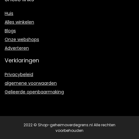
Huis
Alles winkelen
Blogs
Onze webshops
Adverteren
Verklaringen
Privacybeleid
algemene voorwaarden
Gelieerde openbaarmaking
2022 © Shop-geheimoverdegrens.nl Alle rechten
voorbehouden