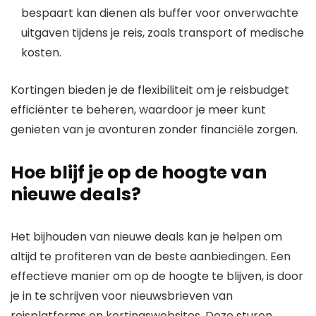
bespaart kan dienen als buffer voor onverwachte
uitgaven tijdens je reis, zoals transport of medische
kosten.
Kortingen bieden je de flexibiliteit om je reisbudget
efficiënter te beheren, waardoor je meer kunt
genieten van je avonturen zonder financiële zorgen.
Hoe blijf je op de hoogte van
nieuwe deals?
Het bijhouden van nieuwe deals kan je helpen om
altijd te profiteren van de beste aanbiedingen. Een
effectieve manier om op de hoogte te blijven, is door
je in te schrijven voor nieuwsbrieven van
reisplatforms en kortingswebsites. Deze sturen