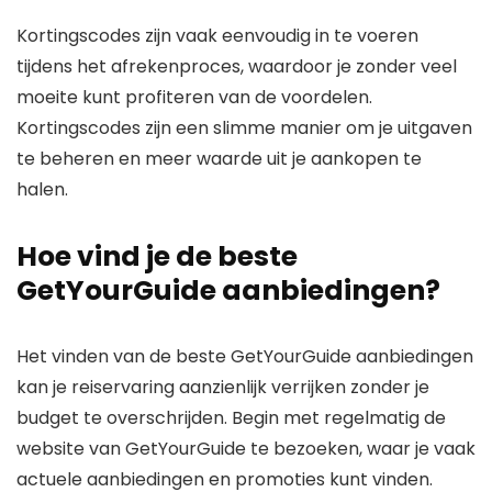
Kortingscodes zijn vaak eenvoudig in te voeren
tijdens het afrekenproces, waardoor je zonder veel
moeite kunt profiteren van de voordelen.
Kortingscodes zijn een slimme manier om je uitgaven
te beheren en meer waarde uit je aankopen te
halen.
Hoe vind je de beste
GetYourGuide aanbiedingen?
Het vinden van de beste GetYourGuide aanbiedingen
kan je reiservaring aanzienlijk verrijken zonder je
budget te overschrijden. Begin met regelmatig de
website van GetYourGuide te bezoeken, waar je vaak
actuele aanbiedingen en promoties kunt vinden.