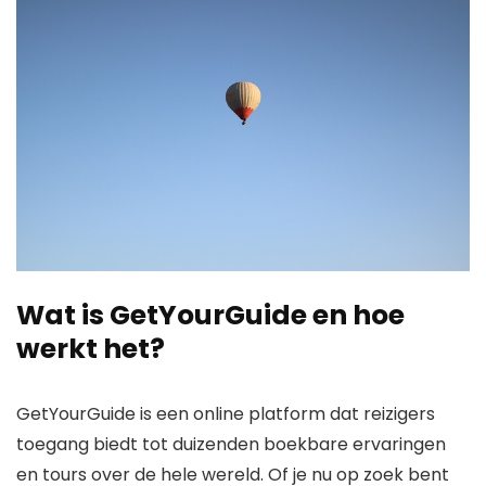
Wat is GetYourGuide en hoe
werkt het?
GetYourGuide is een online platform dat reizigers
toegang biedt tot duizenden boekbare ervaringen
en tours over de hele wereld. Of je nu op zoek bent