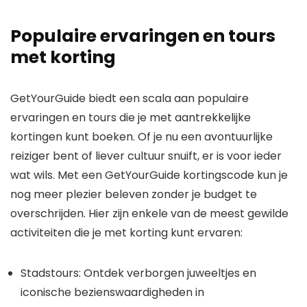
Populaire ervaringen en tours
met korting
GetYourGuide biedt een scala aan populaire
ervaringen en tours die je met aantrekkelijke
kortingen kunt boeken. Of je nu een avontuurlijke
reiziger bent of liever cultuur snuift, er is voor ieder
wat wils. Met een GetYourGuide kortingscode kun je
nog meer plezier beleven zonder je budget te
overschrijden. Hier zijn enkele van de meest gewilde
activiteiten die je met korting kunt ervaren:
Stadstours: Ontdek verborgen juweeltjes en
iconische bezienswaardigheden in