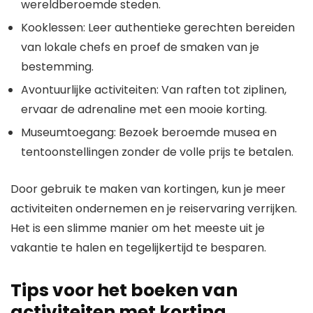
wereldberoemde steden.
Kooklessen: Leer authentieke gerechten bereiden
van lokale chefs en proef de smaken van je
bestemming.
Avontuurlijke activiteiten: Van raften tot ziplinen,
ervaar de adrenaline met een mooie korting.
Museumtoegang: Bezoek beroemde musea en
tentoonstellingen zonder de volle prijs te betalen.
Door gebruik te maken van kortingen, kun je meer
activiteiten ondernemen en je reiservaring verrijken.
Het is een slimme manier om het meeste uit je
vakantie te halen en tegelijkertijd te besparen.
Tips voor het boeken van
activiteiten met korting