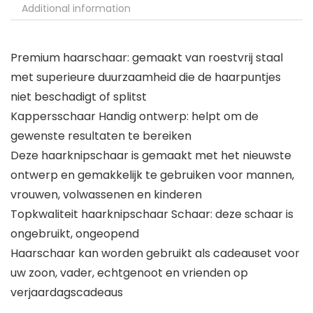
Additional information
Premium haarschaar: gemaakt van roestvrij staal
met superieure duurzaamheid die de haarpuntjes
niet beschadigt of splitst
Kappersschaar Handig ontwerp: helpt om de
gewenste resultaten te bereiken
Deze haarknipschaar is gemaakt met het nieuwste
ontwerp en gemakkelijk te gebruiken voor mannen,
vrouwen, volwassenen en kinderen
Topkwaliteit haarknipschaar Schaar: deze schaar is
ongebruikt, ongeopend
Haarschaar kan worden gebruikt als cadeauset voor
uw zoon, vader, echtgenoot en vrienden op
verjaardagscadeaus