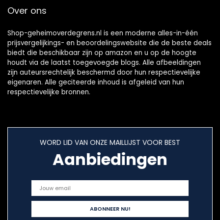
Over ons
Shop-geheimoverdegrens.nl is een moderne alles-in-één
prijsvergelijkings- en beoordelingswebsite die de beste deals
biedt die beschikbaar zijn op amazon en u op de hoogte
houdt via de laatst toegevoegde blogs. Alle afbeeldingen
zijn auteursrechtelijk beschermd door hun respectievelijke
eigenaren. Alle geciteerde inhoud is afgeleid van hun
respectievelijke bronnen.
WORD LID VAN ONZE MAILLIJST VOOR BEST
Aanbiedingen