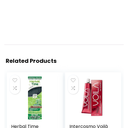
Related Products
Herbal Time
Intercosmo Voilà