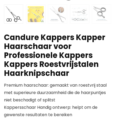
Candure Kappers Kapper
Haarschaar voor
Professionele Kappers
Kappers Roestvrijstalen
Haarknipschaar
Premium haarschaar: gemaakt van roestvrij staal
met superieure duurzaamheid die de haarpuntjes
niet beschadigt of splitst
Kappersschaar Handig ontwerp: helpt om de
gewenste resultaten te bereiken