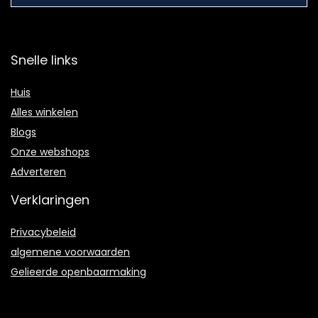
Snelle links
Huis
Alles winkelen
Blogs
Onze webshops
Adverteren
Verklaringen
Privacybeleid
algemene voorwaarden
Gelieerde openbaarmaking