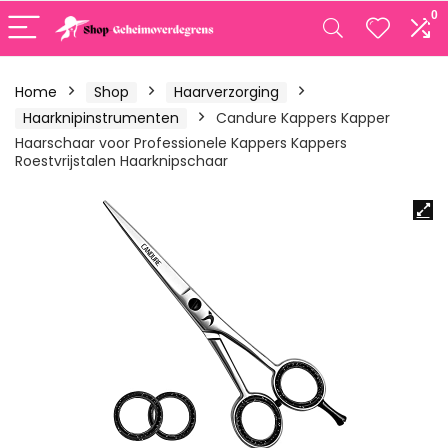
0
Home
Shop
Haarverzorging
Haarknipinstrumenten
Candure Kappers Kapper
Haarschaar voor Professionele Kappers Kappers
Roestvrijstalen Haarknipschaar