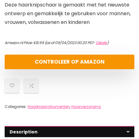
Deze haarknipschaar is gemaakt met het nieuwste
ontwerp en gemakkelijk te gebruiken voor mannen,
vrouwen, volwassenen en kinderen
Amazon.nl Price:
€
8.99
(as of 09/04/2023 00:20 PST-
Details
)
CONTROLEER OP AMAZON
Categories:
Haarknipinstrumenten
,
Haarverzorging
Description