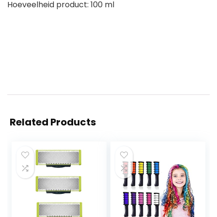
Hoeveelheid product: 100 ml
Related Products