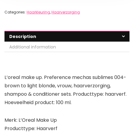
Categories:
Haarkleuring
,
Haarverzorging
Description
Additional information
L’oreal make up. Preference mechas sublimes 004-
brown to light blonde, vrouw, haarverzorging,
shampoo & conditioner sets. Producttype: haarverf.
Hoeveelheid product: 100 ml.
Merk: L’Oreal Make Up
Producttype: Haarverf