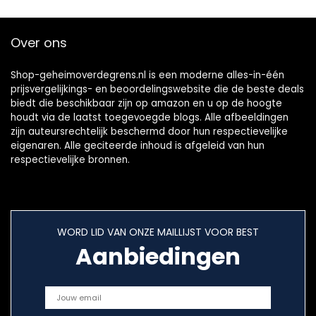
Over ons
Shop-geheimoverdegrens.nl is een moderne alles-in-één
prijsvergelijkings- en beoordelingswebsite die de beste deals
biedt die beschikbaar zijn op amazon en u op de hoogte
houdt via de laatst toegevoegde blogs. Alle afbeeldingen
zijn auteursrechtelijk beschermd door hun respectievelijke
eigenaren. Alle geciteerde inhoud is afgeleid van hun
respectievelijke bronnen.
WORD LID VAN ONZE MAILLIJST VOOR BEST
Aanbiedingen