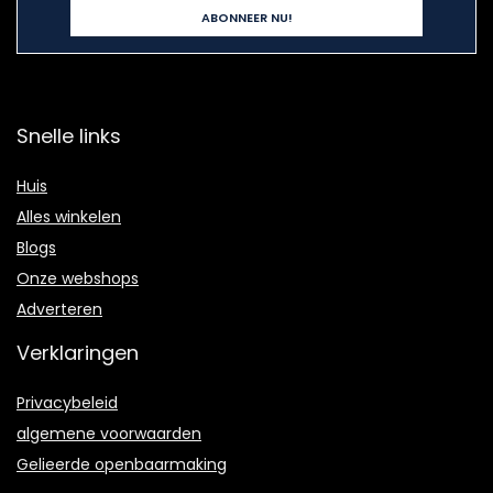
Snelle links
Huis
Alles winkelen
Blogs
Onze webshops
Adverteren
Verklaringen
Privacybeleid
algemene voorwaarden
Gelieerde openbaarmaking