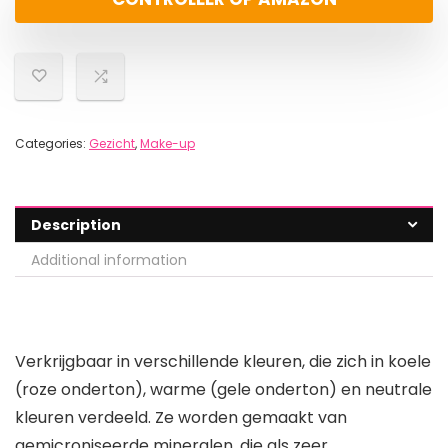
Categories:
Gezicht
,
Make-up
Description
Additional information
Verkrijgbaar in verschillende kleuren, die zich in koele
(roze onderton), warme (gele onderton) en neutrale
kleuren verdeeld. Ze worden gemaakt van
gemicroniseerde mineralen, die als zeer