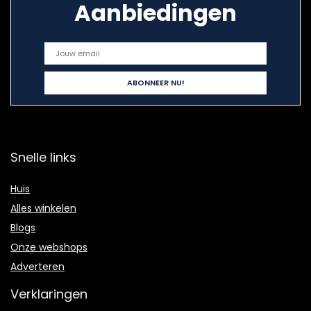
Aanbiedingen
Snelle links
Huis
Alles winkelen
Blogs
Onze webshops
Adverteren
Verklaringen