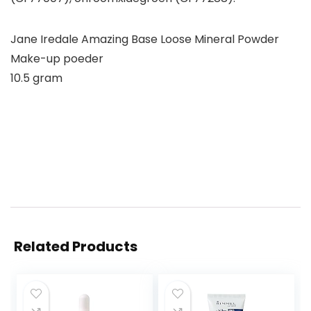
Jane Iredale Amazing Base Loose Mineral Powder
Make-up poeder
10.5 gram
Related Products