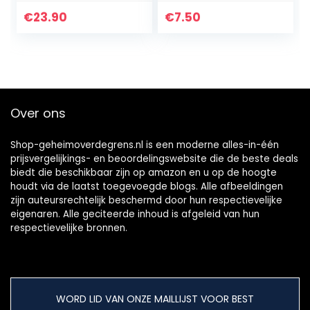
€
23.90
€
7.50
Over ons
Shop-geheimoverdegrens.nl is een moderne alles-in-één
prijsvergelijkings- en beoordelingswebsite die de beste deals
biedt die beschikbaar zijn op amazon en u op de hoogte
houdt via de laatst toegevoegde blogs. Alle afbeeldingen
zijn auteursrechtelijk beschermd door hun respectievelijke
eigenaren. Alle geciteerde inhoud is afgeleid van hun
respectievelijke bronnen.
WORD LID VAN ONZE MAILLIJST VOOR BEST