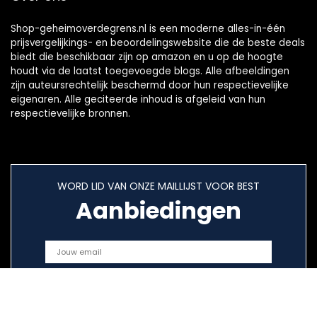
Shop-geheimoverdegrens.nl is een moderne alles-in-één
prijsvergelijkings- en beoordelingswebsite die de beste deals
biedt die beschikbaar zijn op amazon en u op de hoogte
houdt via de laatst toegevoegde blogs. Alle afbeeldingen
zijn auteursrechtelijk beschermd door hun respectievelijke
eigenaren. Alle geciteerde inhoud is afgeleid van hun
respectievelijke bronnen.
WORD LID VAN ONZE MAILLIJST VOOR BEST
Aanbiedingen