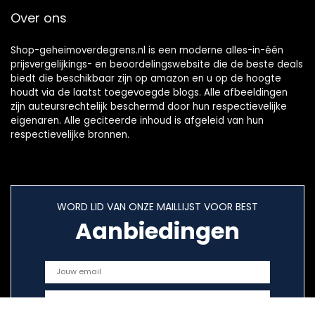
Over ons
Shop-geheimoverdegrens.nl is een moderne alles-in-één
prijsvergelijkings- en beoordelingswebsite die de beste deals
biedt die beschikbaar zijn op amazon en u op de hoogte
houdt via de laatst toegevoegde blogs. Alle afbeeldingen
zijn auteursrechtelijk beschermd door hun respectievelijke
eigenaren. Alle geciteerde inhoud is afgeleid van hun
respectievelijke bronnen.
WORD LID VAN ONZE MAILLIJST VOOR BEST
Aanbiedingen