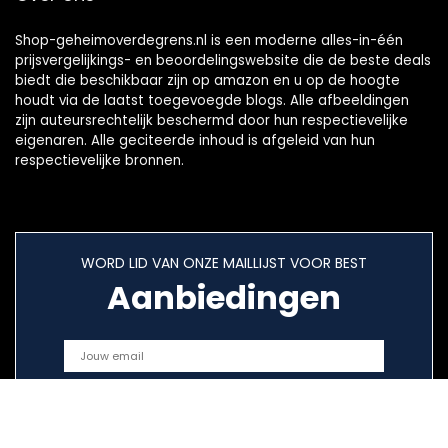
Shop-geheimoverdegrens.nl is een moderne alles-in-één
prijsvergelijkings- en beoordelingswebsite die de beste deals
biedt die beschikbaar zijn op amazon en u op de hoogte
houdt via de laatst toegevoegde blogs. Alle afbeeldingen
zijn auteursrechtelijk beschermd door hun respectievelijke
eigenaren. Alle geciteerde inhoud is afgeleid van hun
respectievelijke bronnen.
WORD LID VAN ONZE MAILLIJST VOOR BEST
Aanbiedingen