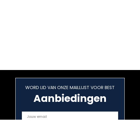
WORD LID VAN ONZE MAILLIJST VOOR BEST
Aanbiedingen