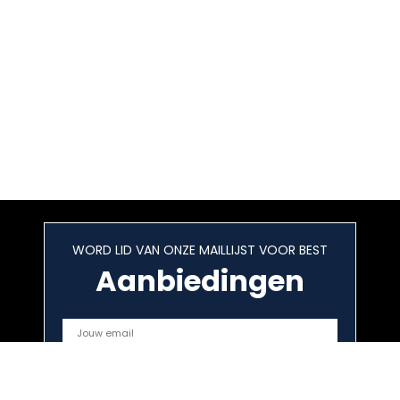
WORD LID VAN ONZE MAILLIJST VOOR BEST
Aanbiedingen