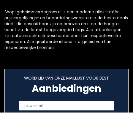
Shop-geheimoverdegrens.nl is een moderne alles-in-één
prijsvergelijkings- en beoordelingswebsite die de beste deals
biedt die beschikbaar zijn op amazon en u op de hoogte
houdt via de laatst toegevoegde blogs. Alle afbeeldingen
zijn auteursrechtelijk beschermd door hun respectievelijke
eigenaren. Alle geciteerde inhoud is afgeleid van hun
respectievelijke bronnen.
WORD LID VAN ONZE MAILLIJST VOOR BEST
Aanbiedingen