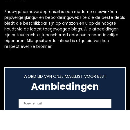
Shop-geheimoverdegrens.nl is een moderne alles-in-één
prijsvergelijkings- en beoordelingswebsite die de beste deals
biedt die beschikbaar zijn op amazon en u op de hoogte
houdt via de laatst toegevoegde blogs. Alle afbeeldingen
zijn auteursrechtelijk beschermd door hun respectievelijke
eigenaren. Alle geciteerde inhoud is afgeleid van hun
respectievelijke bronnen.
WORD LID VAN ONZE MAILLIJST VOOR BEST
Aanbiedingen