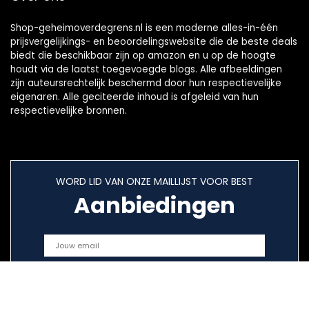
Shop-geheimoverdegrens.nl is een moderne alles-in-één
prijsvergelijkings- en beoordelingswebsite die de beste deals
biedt die beschikbaar zijn op amazon en u op de hoogte
houdt via de laatst toegevoegde blogs. Alle afbeeldingen
zijn auteursrechtelijk beschermd door hun respectievelijke
eigenaren. Alle geciteerde inhoud is afgeleid van hun
respectievelijke bronnen.
WORD LID VAN ONZE MAILLIJST VOOR BEST
Aanbiedingen