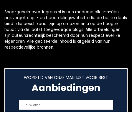
Shop-geheimoverdegrens.nl is een moderne alles-in-één
prijsvergelijkings- en beoordelingswebsite die de beste deals
biedt die beschikbaar zijn op amazon en u op de hoogte
houdt via de laatst toegevoegde blogs. Alle afbeeldingen
zijn auteursrechtelijk beschermd door hun respectievelijke
eigenaren. Alle geciteerde inhoud is afgeleid van hun
respectievelijke bronnen.
WORD LID VAN ONZE MAILLIJST VOOR BEST
Aanbiedingen