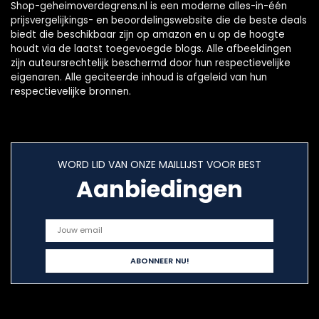
Shop-geheimoverdegrens.nl is een moderne alles-in-één
prijsvergelijkings- en beoordelingswebsite die de beste deals
biedt die beschikbaar zijn op amazon en u op de hoogte
houdt via de laatst toegevoegde blogs. Alle afbeeldingen
zijn auteursrechtelijk beschermd door hun respectievelijke
eigenaren. Alle geciteerde inhoud is afgeleid van hun
respectievelijke bronnen.
WORD LID VAN ONZE MAILLIJST VOOR BEST
Aanbiedingen