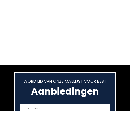
WORD LID VAN ONZE MAILLIJST VOOR BEST
Aanbiedingen