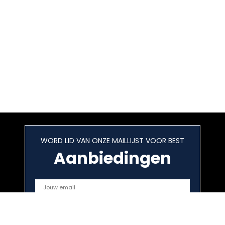
WORD LID VAN ONZE MAILLIJST VOOR BEST
Aanbiedingen