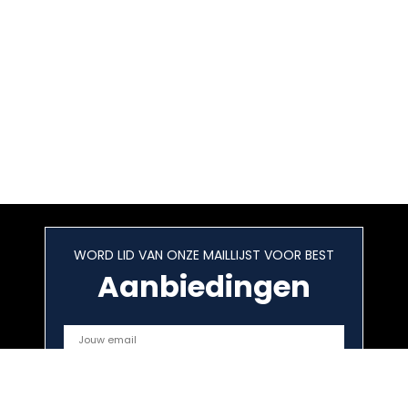
WORD LID VAN ONZE MAILLIJST VOOR BEST
Aanbiedingen