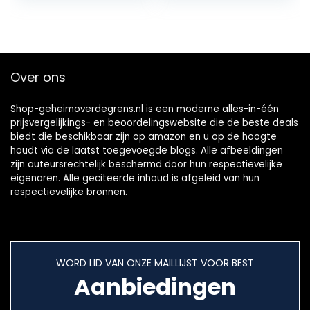
Over ons
Shop-geheimoverdegrens.nl is een moderne alles-in-één
prijsvergelijkings- en beoordelingswebsite die de beste deals
biedt die beschikbaar zijn op amazon en u op de hoogte
houdt via de laatst toegevoegde blogs. Alle afbeeldingen
zijn auteursrechtelijk beschermd door hun respectievelijke
eigenaren. Alle geciteerde inhoud is afgeleid van hun
respectievelijke bronnen.
WORD LID VAN ONZE MAILLIJST VOOR BEST
Aanbiedingen