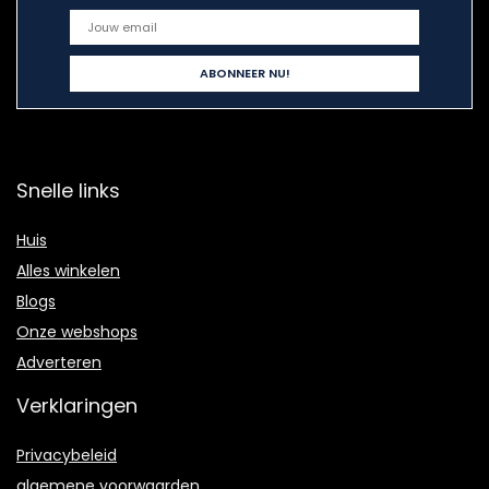
Snelle links
Huis
Alles winkelen
Blogs
Onze webshops
Adverteren
Verklaringen
Privacybeleid
algemene voorwaarden