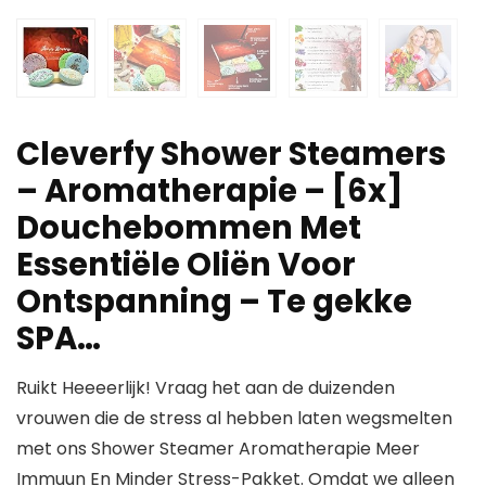
Cleverfy Shower Steamers
– Aromatherapie – [6x]
Douchebommen Met
Essentiële Oliën Voor
Ontspanning – Te gekke
SPA…
Ruikt Heeeerlijk! Vraag het aan de duizenden
vrouwen die de stress al hebben laten wegsmelten
met ons Shower Steamer Aromatherapie Meer
Immuun En Minder Stress-Pakket. Omdat we alleen