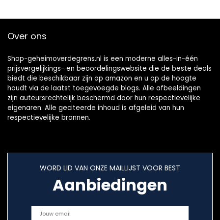
Over ons
Shop-geheimoverdegrens.nl is een moderne alles-in-één
prijsvergelijkings- en beoordelingswebsite die de beste deals
biedt die beschikbaar zijn op amazon en u op de hoogte
houdt via de laatst toegevoegde blogs. Alle afbeeldingen
zijn auteursrechtelijk beschermd door hun respectievelijke
eigenaren. Alle geciteerde inhoud is afgeleid van hun
respectievelijke bronnen.
WORD LID VAN ONZE MAILLIJST VOOR BEST
Aanbiedingen