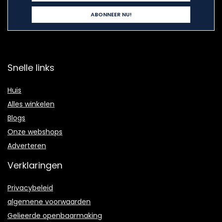
Snelle links
Huis
Alles winkelen
Blogs
Onze webshops
Adverteren
Verklaringen
Privacybeleid
algemene voorwaarden
Gelieerde openbaarmaking