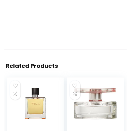
Related Products