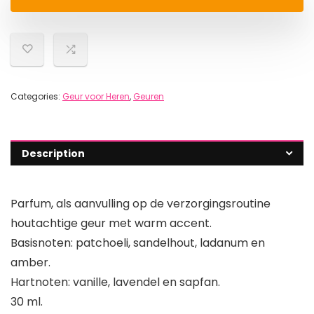
Categories:
Geur voor Heren
,
Geuren
Description
Parfum, als aanvulling op de verzorgingsroutine
houtachtige geur met warm accent.
Basisnoten: patchoeli, sandelhout, ladanum en
amber.
Hartnoten: vanille, lavendel en sapfan.
30 ml.