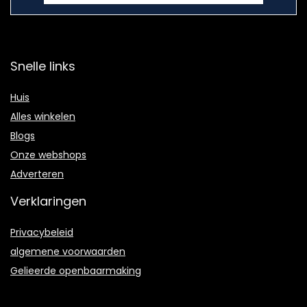
Snelle links
Huis
Alles winkelen
Blogs
Onze webshops
Adverteren
Verklaringen
Privacybeleid
algemene voorwaarden
Gelieerde openbaarmaking