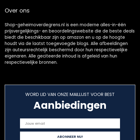
Over ons
Shop-geheimoverdegrens.nl is een moderne alles-in-één
prijsvergelijkings- en beoordelingswebsite die de beste deals
biedt die beschikbaar zijn op amazon en u op de hoogte
houdt via de laatst toegevoegde blogs. Alle afbeeldingen
zijn auteursrechtelijk beschermd door hun respectievelijke
eigenaren. Alle geciteerde inhoud is afgeleid van hun
respectievelijke bronnen.
WORD LID VAN ONZE MAILLIJST VOOR BEST
Aanbiedingen