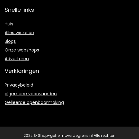
Snelle links
Huis
Alles winkelen
Blogs
Onze webshops
Adverteren
Verklaringen
Privacybeleid
algemene voorwaarden
Gelieerde openbaarmaking
2022 © Shop-geheimoverdegrens.nl Alle rechten