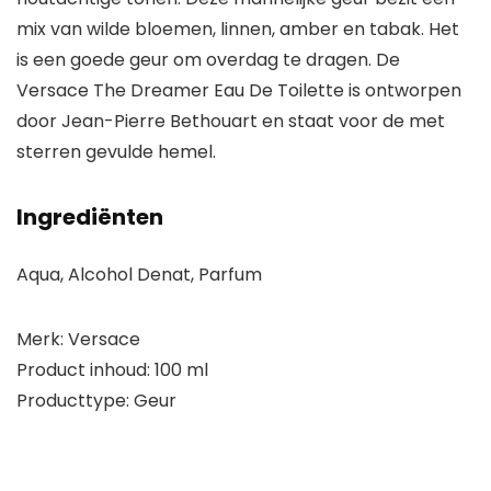
mix van wilde bloemen, linnen, amber en tabak. Het
is een goede geur om overdag te dragen. De
Versace The Dreamer Eau De Toilette is ontworpen
door Jean-Pierre Bethouart en staat voor de met
sterren gevulde hemel.
Ingrediënten
Aqua, Alcohol Denat, Parfum
Merk: Versace
Product inhoud: 100 ml
Producttype: Geur