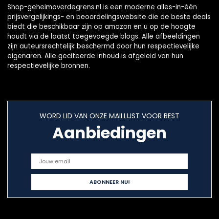
Shop-geheimoverdegrens.nl is een moderne alles-in-één
prijsvergelijkings- en beoordelingswebsite die de beste deals
biedt die beschikbaar zijn op amazon en u op de hoogte
houdt via de laatst toegevoegde blogs. Alle afbeeldingen
zijn auteursrechtelijk beschermd door hun respectievelijke
eigenaren. Alle geciteerde inhoud is afgeleid van hun
respectievelijke bronnen.
WORD LID VAN ONZE MAILLIJST VOOR BEST
Aanbiedingen