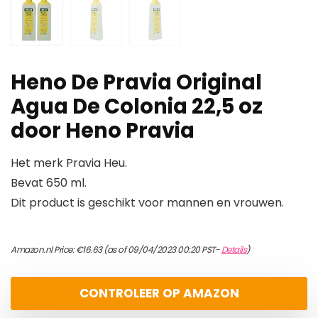
Heno De Pravia Original
Agua De Colonia 22,5 oz
door Heno Pravia
Het merk Pravia Heu.
Bevat 650 ml.
Dit product is geschikt voor mannen en vrouwen.
Amazon.nl Price:
€
16.63
(as of 09/04/2023 00:20 PST-
Details
)
CONTROLEER OP AMAZON