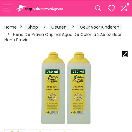
0
Home
Shop
Geuren
Geur voor Kinderen
Heno De Pravia Original Agua De Colonia 22,5 oz door
Heno Pravia