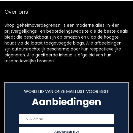
Over ons
Shop-geheimoverdegrens.nl is een moderne alles-in-één
prijsvergelijkings- en beoordelingswebsite die de beste deals
biedt die beschikbaar zijn op amazon en u op de hoogte
houdt via de laatst toegevoegde blogs. Alle afbeeldingen
zijn auteursrechtelijk beschermd door hun respectievelijke
eigenaren. Alle geciteerde inhoud is afgeleid van hun
respectievelijke bronnen.
WORD LID VAN ONZE MAILLIJST VOOR BEST
Aanbiedingen