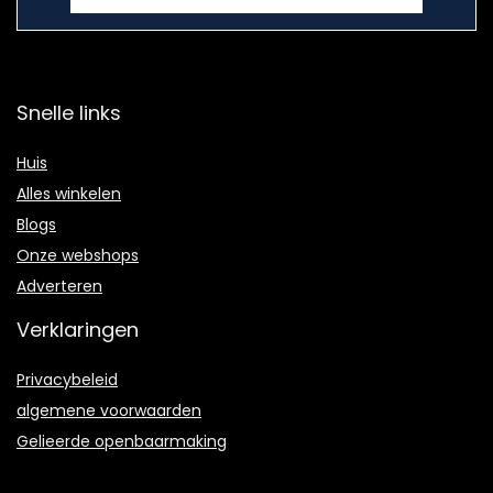
Snelle links
Huis
Alles winkelen
Blogs
Onze webshops
Adverteren
Verklaringen
Privacybeleid
algemene voorwaarden
Gelieerde openbaarmaking