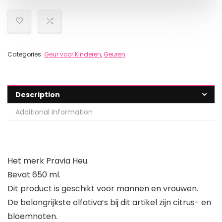
Categories:
Geur voor Kinderen
,
Geuren
Description
Additional information
Het merk Pravia Heu.
Bevat 650 ml.
Dit product is geschikt voor mannen en vrouwen.
De belangrijkste olfativa’s bij dit artikel zijn citrus- en
bloemnoten.