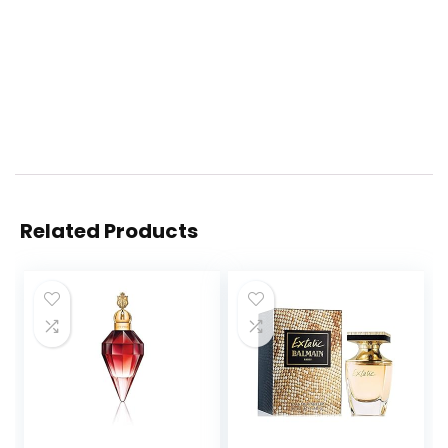
Related Products