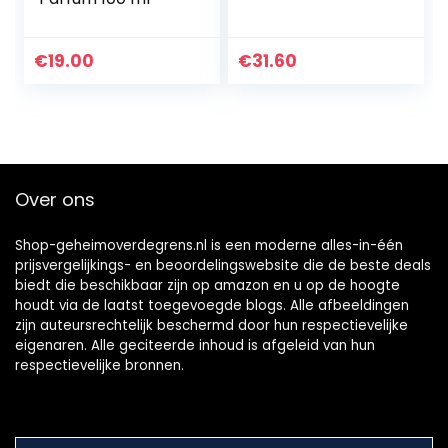
€
19.00
€
31.60
Over ons
Shop-geheimoverdegrens.nl is een moderne alles-in-één
prijsvergelijkings- en beoordelingswebsite die de beste deals
biedt die beschikbaar zijn op amazon en u op de hoogte
houdt via de laatst toegevoegde blogs. Alle afbeeldingen
zijn auteursrechtelijk beschermd door hun respectievelijke
eigenaren. Alle geciteerde inhoud is afgeleid van hun
respectievelijke bronnen.