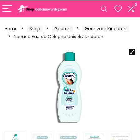
0
Home
Shop
Geuren
Geur voor Kinderen
Nenuco Eau de Cologne Uniseks kinderen