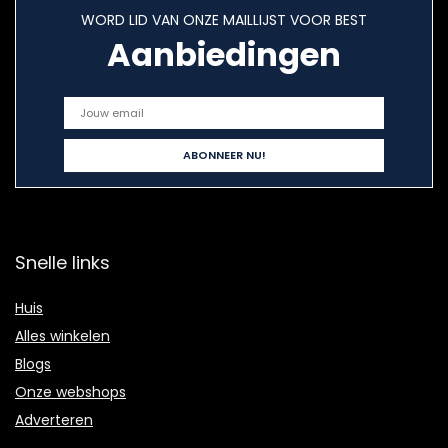
WORD LID VAN ONZE MAILLIJST VOOR BEST
Aanbiedingen
Snelle links
Huis
Alles winkelen
Blogs
Onze webshops
Adverteren