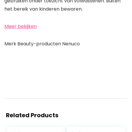
gebruiken onder toezicht van volwassenen. Buiten
het bereik van kinderen bewaren.
Meer bekijken
Merk Beauty-producten Nenuco
Related Products