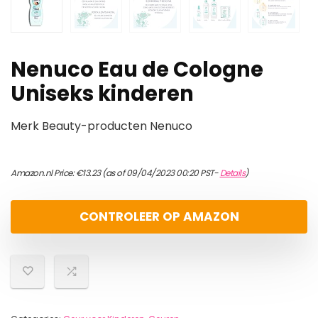
Nenuco Eau de Cologne
Uniseks kinderen
Merk Beauty-producten Nenuco
Amazon.nl Price:
€
13.23
(as of 09/04/2023 00:20 PST-
Details
)
CONTROLEER OP AMAZON