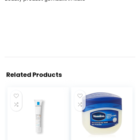
Related Products