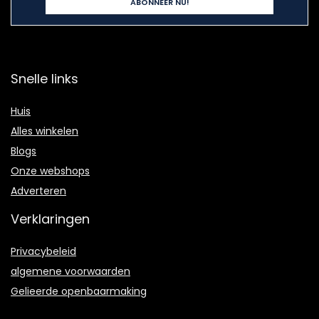
Snelle links
Huis
Alles winkelen
Blogs
Onze webshops
Adverteren
Verklaringen
Privacybeleid
algemene voorwaarden
Gelieerde openbaarmaking