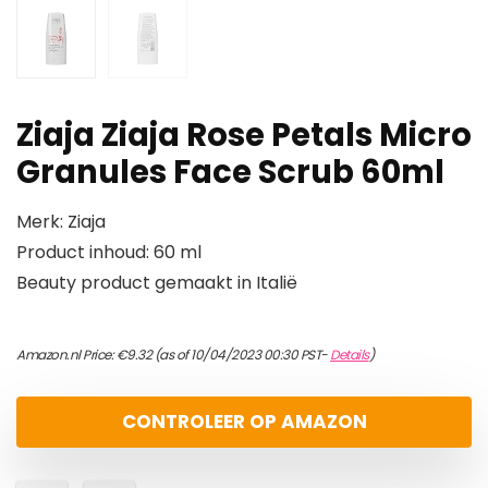
Ziaja Ziaja Rose Petals Micro
Granules Face Scrub 60ml
Merk: Ziaja
Product inhoud: 60 ml
Beauty product gemaakt in Italië
Amazon.nl Price:
€
9.32
(as of 10/04/2023 00:30 PST-
Details
)
CONTROLEER OP AMAZON