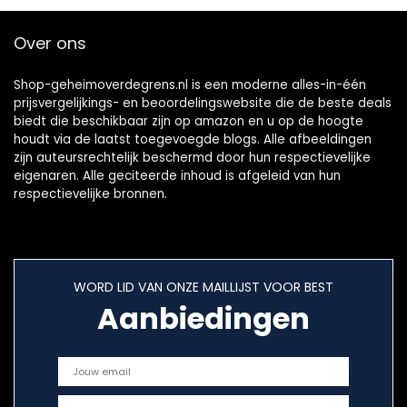
Over ons
Shop-geheimoverdegrens.nl is een moderne alles-in-één
prijsvergelijkings- en beoordelingswebsite die de beste deals
biedt die beschikbaar zijn op amazon en u op de hoogte
houdt via de laatst toegevoegde blogs. Alle afbeeldingen
zijn auteursrechtelijk beschermd door hun respectievelijke
eigenaren. Alle geciteerde inhoud is afgeleid van hun
respectievelijke bronnen.
WORD LID VAN ONZE MAILLIJST VOOR BEST
Aanbiedingen