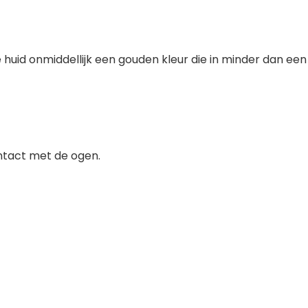
huid onmiddellijk een gouden kleur die in minder dan een u
ntact met de ogen.