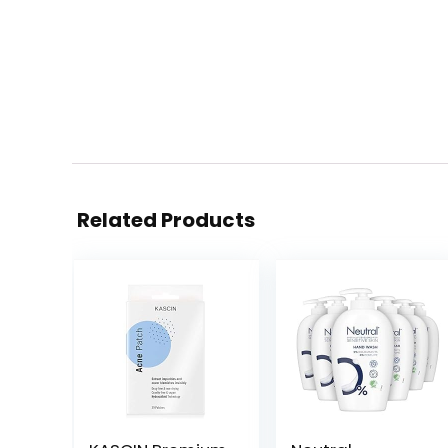
Related Products