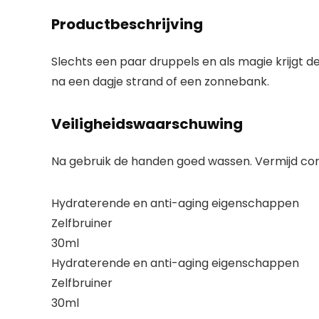
Productbeschrijving
Slechts een paar druppels en als magie krijgt de 
na een dagje strand of een zonnebank.
Veiligheidswaarschuwing
Na gebruik de handen goed wassen. Vermijd co
Hydraterende en anti-aging eigenschappen
Zelfbruiner
30ml
Hydraterende en anti-aging eigenschappen
Zelfbruiner
30ml