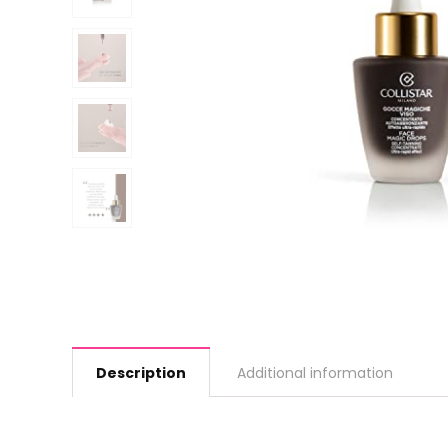
Description
Additional information