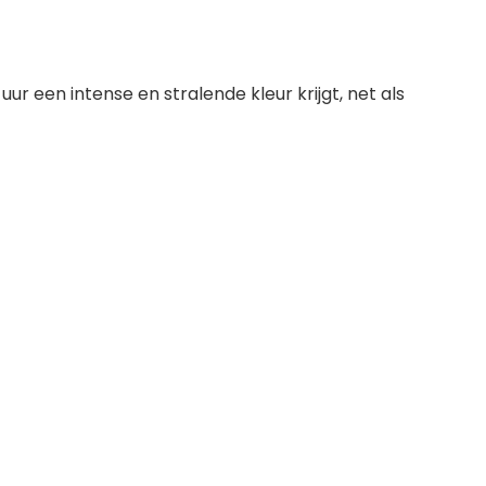
ur een intense en stralende kleur krijgt, net als