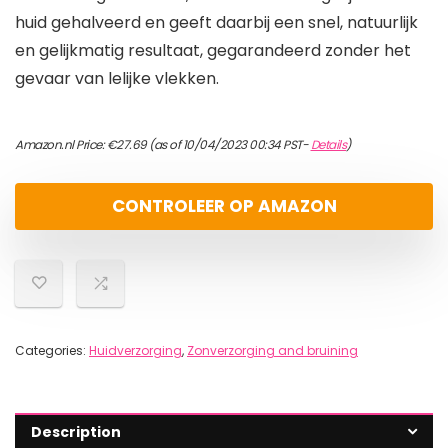
huid gehalveerd en geeft daarbij een snel, natuurlijk
en gelijkmatig resultaat, gegarandeerd zonder het
gevaar van lelijke vlekken.
Amazon.nl Price:
€
27.69
(as of 10/04/2023 00:34 PST-
Details
)
CONTROLEER OP AMAZON
Categories:
Huidverzorging
,
Zonverzorging and bruining
Description