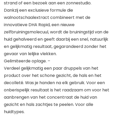
strand of een bezoek aan een zonnestudio.
Dankzij een exclusieve formule die
walnootschaalextract combineert met de
innovatieve DHA Rapid, een nieuwe
zelfbruiningsmolecuul, wordt de bruiningstijd van de
huid gehalveerd en geeft daarbij een snel, natuurlijk
en gelijkmatig resultaat, gegarandeerd zonder het
gevaar van lelijke vlekken.
Gelimiteerde oplage. –
Verdeel gelijkmatig een paar druppels van het
product over het schone gezicht, de hals en het
decolleté. Was je handen na elk gebruik. Voor een
onberispelijk resultaat is het raadzaam om voor het
aanbrengen van het concentraat de huid van
gezicht en hals zachtjes te peelen. Voor alle
huidtypes.