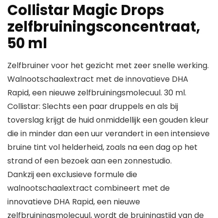
Collistar Magic Drops
zelfbruiningsconcentraat,
50 ml
Zelfbruiner voor het gezicht met zeer snelle werking.
Walnootschaalextract met de innovatieve DHA
Rapid, een nieuwe zelfbruiningsmolecuul. 30 ml.
Collistar: Slechts een paar druppels en als bij
toverslag krijgt de huid onmiddellijk een gouden kleur
die in minder dan een uur verandert in een intensieve
bruine tint vol helderheid, zoals na een dag op het
strand of een bezoek aan een zonnestudio.
Dankzij een exclusieve formule die
walnootschaalextract combineert met de
innovatieve DHA Rapid, een nieuwe
zelfbruiningsmolecuul, wordt de bruiningstijd van de