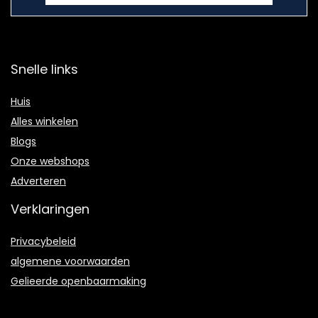
Snelle links
Huis
Alles winkelen
Blogs
Onze webshops
Adverteren
Verklaringen
Privacybeleid
algemene voorwaarden
Gelieerde openbaarmaking