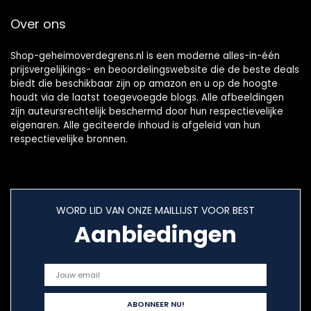
Over ons
Shop-geheimoverdegrens.nl is een moderne alles-in-één
prijsvergelijkings- en beoordelingswebsite die de beste deals
biedt die beschikbaar zijn op amazon en u op de hoogte
houdt via de laatst toegevoegde blogs. Alle afbeeldingen
zijn auteursrechtelijk beschermd door hun respectievelijke
eigenaren. Alle geciteerde inhoud is afgeleid van hun
respectievelijke bronnen.
WORD LID VAN ONZE MAILLIJST VOOR BEST
Aanbiedingen