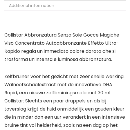
Additional information
Collistar Abbronzatura Senza Sole Gocce Magiche
Viso Concentrato Autoabbronzante Effetto Ultra-
Rapido regala un immediato colore dorato che si
trasforma un’intensa e luminosa abbronzatura.
Zelfbruiner voor het gezicht met zeer snelle werking.
Walnootschaalextract met de innovatieve DHA
Rapid, een nieuwe zelfbruiningsmolecuul. 30 ml.
Collistar: Slechts een paar druppels en als bij
toverslag krijgt de huid onmiddellijk een gouden kleur
die in minder dan een uur verandert in een intensieve
bruine tint vol helderheid, zoals na een dag op het