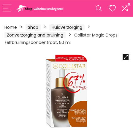
0
Home
Shop
Huidverzorging
Zonverzorging and bruining
Collistar Magic Drops
zelfbruiningsconcentraat, 50 ml