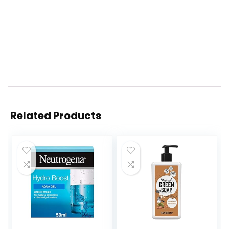
Related Products